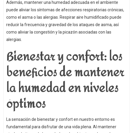
Además, mantener una humedad adecuada en el ambiente
puede aliviar los síntomas de afecciones respiratorias crónicas,
como el asma o las alergias. Respirar aire humidificado puede
reducir la frecuencia y gravedad de los ataques de asma, así
como aliviar la congestión y la picazón asociadas con las
alergias.
Bienestar y confort: los
beneficios de mantener
la humedad en niveles
óptimos
La sensación de bienestar y confort en nuestro entorno es
fundamental para disfrutar de una vida plena. Al mantener