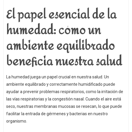
El papel esencial de la
humedad: cómo un
ambiente equilibrado
beneficia nuestra salud
La humedad juega un papel crucial en nuestra salud. Un
ambiente equilibrado y correctamente humidificado puede
ayudar a prevenir problemas respiratorios, como la irritación de
las vías respiratorias y la congestión nasal. Cuando el aire está
seco, nuestras membranas mucosas se resecan, lo que puede
facilitar la entrada de gérmenes y bacterias en nuestro
organismo.