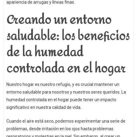
apariencia de arrugas y líneas finas.
Creando un entorno
saludable: los beneficios
de la humedad
controlada en el hogar
Nuestro hogar es nuestro refugio, y es crucial mantener un
entorno saludable para nosotros y nuestros seres queridos. La
humedad controlada en el hogar puede tener un impacto
significativo en nuestra calidad de vida.
Cuando el aire está seco, podemos experimentar una serie de
problemas, desde irritación en los ojos hasta problemas
respiratorios y molestias en la piel. Sin embargo, al crear un