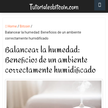
Tutorialesbitcoin.com
Home
/
Bitcoin
/
Balancear la humedad: Beneficios de un ambiente
correctamente humidificado
Balancear la humedad:
Beneficios de un ambiente
correctamente humidificado