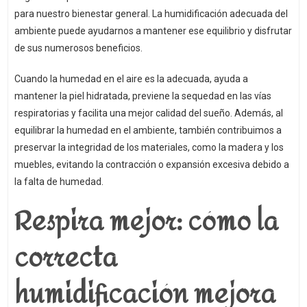
para nuestro bienestar general. La humidificación adecuada del
ambiente puede ayudarnos a mantener ese equilibrio y disfrutar
de sus numerosos beneficios.
Cuando la humedad en el aire es la adecuada, ayuda a
mantener la piel hidratada, previene la sequedad en las vías
respiratorias y facilita una mejor calidad del sueño. Además, al
equilibrar la humedad en el ambiente, también contribuimos a
preservar la integridad de los materiales, como la madera y los
muebles, evitando la contracción o expansión excesiva debido a
la falta de humedad.
Respira mejor: cómo la
correcta
humidificación mejora