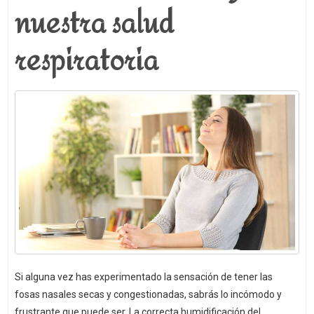
nuestra salud
respiratoria
Si alguna vez has experimentado la sensación de tener las
fosas nasales secas y congestionadas, sabrás lo incómodo y
frustrante que puede ser. La correcta humidificación del