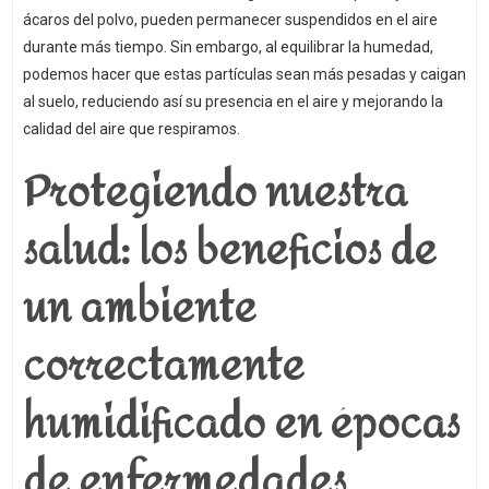
ácaros del polvo, pueden permanecer suspendidos en el aire
durante más tiempo. Sin embargo, al equilibrar la humedad,
podemos hacer que estas partículas sean más pesadas y caigan
al suelo, reduciendo así su presencia en el aire y mejorando la
calidad del aire que respiramos.
Protegiendo nuestra
salud: los beneficios de
un ambiente
correctamente
humidificado en épocas
de enfermedades