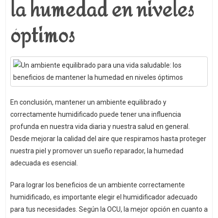
la humedad en niveles
óptimos
En conclusión, mantener un ambiente equilibrado y
correctamente humidificado puede tener una influencia
profunda en nuestra vida diaria y nuestra salud en general.
Desde mejorar la calidad del aire que respiramos hasta proteger
nuestra piel y promover un sueño reparador, la humedad
adecuada es esencial.
Para lograr los beneficios de un ambiente correctamente
humidificado, es importante elegir el humidificador adecuado
para tus necesidades. Según la OCU, la mejor opción en cuanto a