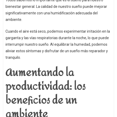
Todos sabemos lo importante que es el sueño para nuestro
bienestar general. La calidad de nuestro sueño puede mejorar
significativamente con una humidificación adecuada del
ambiente.
Cuando el aire está seco, podemos experimentar irritación en la
garganta y las vías respiratorias durante la noche, lo que puede
interrumpir nuestro sueño. Al equilibrar la humedad, podemos
aliviar estos síntomas y disfrutar de un sueño más reparador y
tranquilo.
Aumentando la
productividad: los
beneficios de un
ambiente