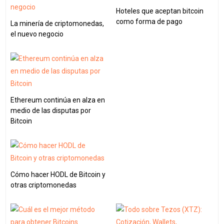
Hoteles que aceptan bitcoin
como forma de pago
La minería de criptomonedas,
el nuevo negocio
Ethereum continúa en alza en
medio de las disputas por
Bitcoin
Cómo hacer HODL de Bitcoin y
otras criptomonedas