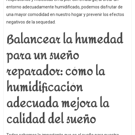
entorno adecuadamente humidificado, podemos disfrutar de
una mayor comodidad en nuestro hogar y prevenir los efectos
negativos de la sequedad.
Balancear la humedad
para un sueño
reparador: cómo la
humidificación
adecuada mejora la
calidad del sueño