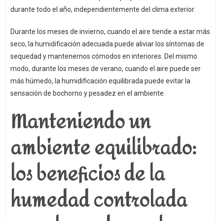
durante todo el año, independientemente del clima exterior.
Durante los meses de invierno, cuando el aire tiende a estar más
seco, la humidificación adecuada puede aliviar los síntomas de
sequedad y mantenernos cómodos en interiores. Del mismo
modo, durante los meses de verano, cuando el aire puede ser
más húmedo, la humidificación equilibrada puede evitar la
sensación de bochorno y pesadez en el ambiente.
Manteniendo un
ambiente equilibrado:
los beneficios de la
humedad controlada