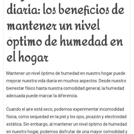
diaria: los beneficios de
mantener un nivel
óptimo de humedad en
el hogar
Mantener un nivel óptimo de humedad en nuestro hogar puede
mejorar nuestra vida diaria en muchos aspectos. Desde nuestro
bienestar físico hasta nuestra comodidad general, la humedad
adecuada puede marcar la diferencia.
Cuando el aire está seco, podemos experimentar incomodidad
física, como sequedad en la piel y los ojos, picazón y electricidad
estática. Sin embargo, al mantener un nivel óptimo de humedad
en nuestro hogar, podemos disfrutar de una mayor comodidad y