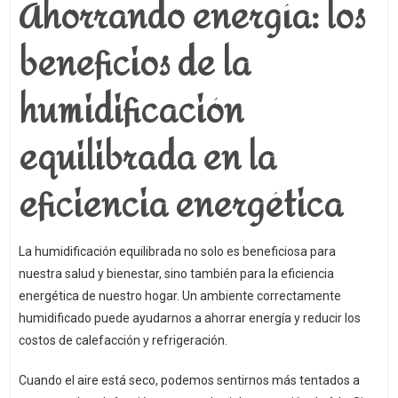
Ahorrando energía: los
beneficios de la
humidificación
equilibrada en la
eficiencia energética
La humidificación equilibrada no solo es beneficiosa para
nuestra salud y bienestar, sino también para la eficiencia
energética de nuestro hogar. Un ambiente correctamente
humidificado puede ayudarnos a ahorrar energía y reducir los
costos de calefacción y refrigeración.
Cuando el aire está seco, podemos sentirnos más tentados a