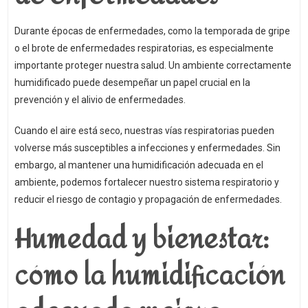
Durante épocas de enfermedades, como la temporada de gripe
o el brote de enfermedades respiratorias, es especialmente
importante proteger nuestra salud. Un ambiente correctamente
humidificado puede desempeñar un papel crucial en la
prevención y el alivio de enfermedades.
Cuando el aire está seco, nuestras vías respiratorias pueden
volverse más susceptibles a infecciones y enfermedades. Sin
embargo, al mantener una humidificación adecuada en el
ambiente, podemos fortalecer nuestro sistema respiratorio y
reducir el riesgo de contagio y propagación de enfermedades.
Humedad y bienestar:
cómo la humidificación