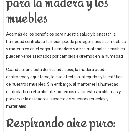
para la madera y los
muebles
Además de los beneficios para nuestra salud y bienestar, la
humedad controlada también puede proteger nuestros muebles
y materiales en el hogar. La madera y otros materiales sensibles
pueden verse afectados por cambios extremos en la humedad.
Cuando el aire está demasiado seco, la madera puede
contraerse y agrietarse, lo que afecta la integridad y la estética
de nuestros muebles. Sin embargo, al mantener la humedad
controlada en el ambiente, podemos evitar estos problemas y
preservar la calidad y el aspecto de nuestros muebles y
materiales.
Respirando aire puro: