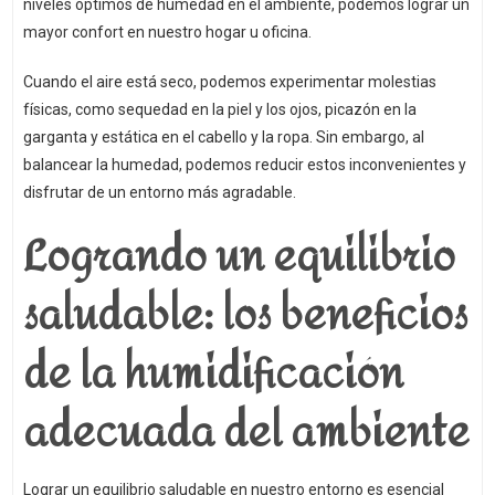
niveles óptimos de humedad en el ambiente, podemos lograr un
mayor confort en nuestro hogar u oficina.
Cuando el aire está seco, podemos experimentar molestias
físicas, como sequedad en la piel y los ojos, picazón en la
garganta y estática en el cabello y la ropa. Sin embargo, al
balancear la humedad, podemos reducir estos inconvenientes y
disfrutar de un entorno más agradable.
Logrando un equilibrio
saludable: los beneficios
de la humidificación
adecuada del ambiente
Lograr un equilibrio saludable en nuestro entorno es esencial