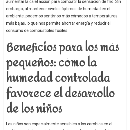
aumentar la calefacción para combatir la sensación de frío. Sin
embargo, al mantener niveles óptimos de humedad en el
ambiente, podemos sentirnos más cómodos a temperaturas
más bajas, lo que nos permite ahorrar energía y reducir el
consumo de combustibles fósiles.
Beneficios para los más
pequeños: cómo la
humedad controlada
favorece el desarrollo
de los niños
Los niños son especialmente sensibles a los cambios en el