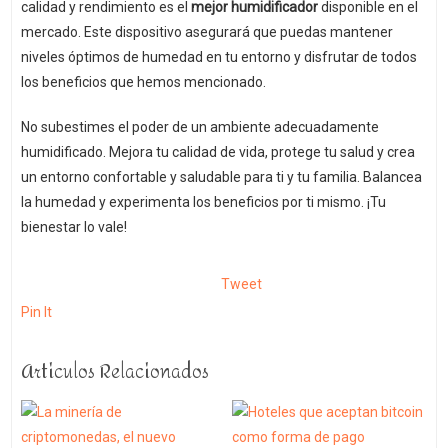
calidad y rendimiento es el
mejor humidificador
disponible en el
mercado. Este dispositivo asegurará que puedas mantener
niveles óptimos de humedad en tu entorno y disfrutar de todos
los beneficios que hemos mencionado.
No subestimes el poder de un ambiente adecuadamente
humidificado. Mejora tu calidad de vida, protege tu salud y crea
un entorno confortable y saludable para ti y tu familia. Balancea
la humedad y experimenta los beneficios por ti mismo. ¡Tu
bienestar lo vale!
Tweet
Pin It
Articulos Relacionados