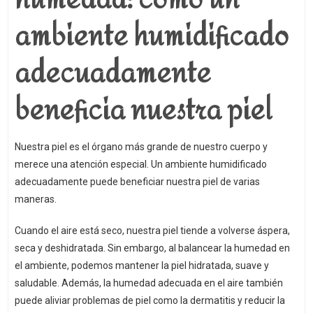
humedad: cómo un
ambiente humidificado
adecuadamente
beneficia nuestra piel
Nuestra piel es el órgano más grande de nuestro cuerpo y
merece una atención especial. Un ambiente humidificado
adecuadamente puede beneficiar nuestra piel de varias
maneras.
Cuando el aire está seco, nuestra piel tiende a volverse áspera,
seca y deshidratada. Sin embargo, al balancear la humedad en
el ambiente, podemos mantener la piel hidratada, suave y
saludable. Además, la humedad adecuada en el aire también
puede aliviar problemas de piel como la dermatitis y reducir la