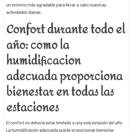
un entorno más agradable para llevar a cabo nuestras
actividades diarias.
Confort durante todo el
año: cómo la
humidificación
adecuada proporciona
bienestar en todas las
estaciones
El confort no debería estar limitado a una sola estación del año.
La humidificación adecuada puede proporcionar bienestar