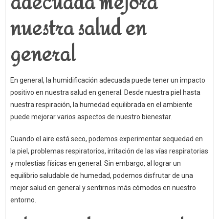
adecuada mejora
nuestra salud en
general
En general, la humidificación adecuada puede tener un impacto
positivo en nuestra salud en general. Desde nuestra piel hasta
nuestra respiración, la humedad equilibrada en el ambiente
puede mejorar varios aspectos de nuestro bienestar.
Cuando el aire está seco, podemos experimentar sequedad en
la piel, problemas respiratorios, irritación de las vías respiratorias
y molestias físicas en general. Sin embargo, al lograr un
equilibrio saludable de humedad, podemos disfrutar de una
mejor salud en general y sentirnos más cómodos en nuestro
entorno.