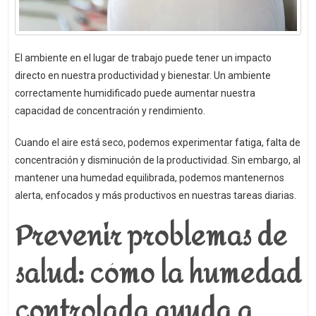
El ambiente en el lugar de trabajo puede tener un impacto
directo en nuestra productividad y bienestar. Un ambiente
correctamente humidificado puede aumentar nuestra
capacidad de concentración y rendimiento.
Cuando el aire está seco, podemos experimentar fatiga, falta de
concentración y disminución de la productividad. Sin embargo, al
mantener una humedad equilibrada, podemos mantenernos
alerta, enfocados y más productivos en nuestras tareas diarias.
Prevenir problemas de
salud: cómo la humedad
controlada ayuda a