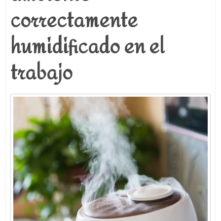
correctamente
humidificado en el
trabajo