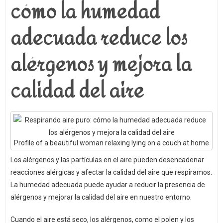
cómo la humedad
adecuada reduce los
alérgenos y mejora la
calidad del aire
Profile of a beautiful woman relaxing lying on a couch at home
Los alérgenos y las partículas en el aire pueden desencadenar
reacciones alérgicas y afectar la calidad del aire que respiramos.
La humedad adecuada puede ayudar a reducir la presencia de
alérgenos y mejorar la calidad del aire en nuestro entorno.
Cuando el aire está seco, los alérgenos, como el polen y los