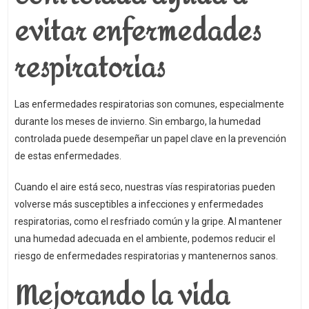
evitar enfermedades
respiratorias
Las enfermedades respiratorias son comunes, especialmente
durante los meses de invierno. Sin embargo, la humedad
controlada puede desempeñar un papel clave en la prevención
de estas enfermedades.
Cuando el aire está seco, nuestras vías respiratorias pueden
volverse más susceptibles a infecciones y enfermedades
respiratorias, como el resfriado común y la gripe. Al mantener
una humedad adecuada en el ambiente, podemos reducir el
riesgo de enfermedades respiratorias y mantenernos sanos.
Mejorando la vida