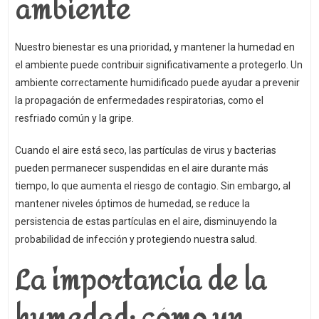
ambiente
Nuestro bienestar es una prioridad, y mantener la humedad en
el ambiente puede contribuir significativamente a protegerlo. Un
ambiente correctamente humidificado puede ayudar a prevenir
la propagación de enfermedades respiratorias, como el
resfriado común y la gripe.
Cuando el aire está seco, las partículas de virus y bacterias
pueden permanecer suspendidas en el aire durante más
tiempo, lo que aumenta el riesgo de contagio. Sin embargo, al
mantener niveles óptimos de humedad, se reduce la
persistencia de estas partículas en el aire, disminuyendo la
probabilidad de infección y protegiendo nuestra salud.
La importancia de la