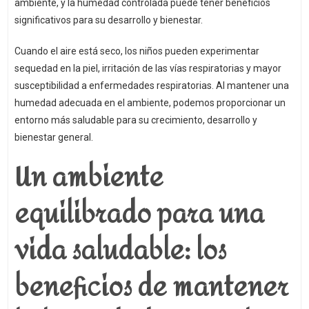
ambiente, y la humedad controlada puede tener beneficios
significativos para su desarrollo y bienestar.
Cuando el aire está seco, los niños pueden experimentar
sequedad en la piel, irritación de las vías respiratorias y mayor
susceptibilidad a enfermedades respiratorias. Al mantener una
humedad adecuada en el ambiente, podemos proporcionar un
entorno más saludable para su crecimiento, desarrollo y
bienestar general.
Un ambiente
equilibrado para una
vida saludable: los
beneficios de mantener