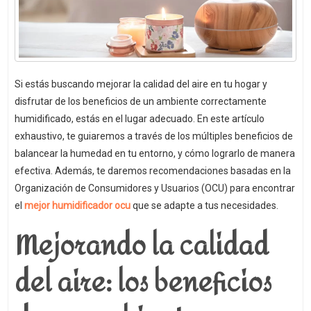
Si estás buscando mejorar la calidad del aire en tu hogar y
disfrutar de los beneficios de un ambiente correctamente
humidificado, estás en el lugar adecuado. En este artículo
exhaustivo, te guiaremos a través de los múltiples beneficios de
balancear la humedad en tu entorno, y cómo lograrlo de manera
efectiva. Además, te daremos recomendaciones basadas en la
Organización de Consumidores y Usuarios (OCU) para encontrar
el
mejor humidificador ocu
que se adapte a tus necesidades.
Mejorando la calidad
del aire: los beneficios