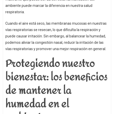
ambiente puede marcar la diferencia en nuestra salud
respiratoria.
Cuando el aire está seco, las membranas mucosas en nuestras
vías respiratorias se resecan, lo que dificulta la respiración y
puede causar irritación. Sin embargo, al balancear la humedad,
podemos aliviar la congestión nasal, reducir la irritación de las
vías respiratorias y promover una mejor respiración en general.
Protegiendo nuestro
bienestar: los beneficios
de mantener la
humedad en el