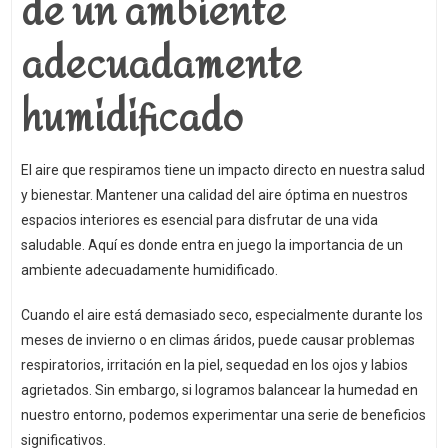
de un ambiente
adecuadamente
humidificado
El aire que respiramos tiene un impacto directo en nuestra salud
y bienestar. Mantener una calidad del aire óptima en nuestros
espacios interiores es esencial para disfrutar de una vida
saludable. Aquí es donde entra en juego la importancia de un
ambiente adecuadamente humidificado.
Cuando el aire está demasiado seco, especialmente durante los
meses de invierno o en climas áridos, puede causar problemas
respiratorios, irritación en la piel, sequedad en los ojos y labios
agrietados. Sin embargo, si logramos balancear la humedad en
nuestro entorno, podemos experimentar una serie de beneficios
significativos.