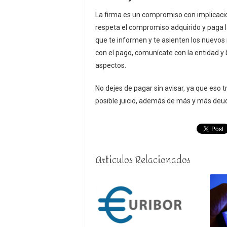
La firma es un compromiso con implicacio
respeta el compromiso adquirido y paga l
que te informen y te asienten los nuevo
con el pago, comunícate con la entidad y b
aspectos.
No dejes de pagar sin avisar, ya que eso t
posible juicio, además de más y más deu
Articulos Relacionados