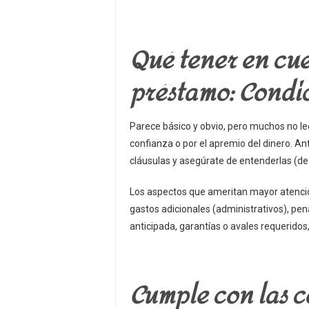
Qué tener en cue
préstamo: Condic
Parece básico y obvio, pero muchos no le
confianza o por el apremio del dinero. An
cláusulas y asegúrate de entenderlas (de 
Los aspectos que ameritan mayor atención
gastos adicionales (administrativos), pen
anticipada, garantías o avales requeridos,
Cumple con las c