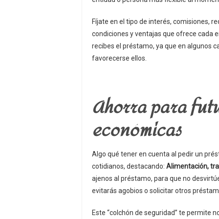
Fíjate en el tipo de interés, comisiones, r
condiciones y ventajas que ofrece cada e
recibes el préstamo, ya que en algunos c
favorecerse ellos.
Ahorra para fut
económicas
Algo qué tener en cuenta al pedir un pré
cotidianos, destacando:
Alimentación, tra
ajenos al préstamo, para que no desvirtúe
evitarás agobios o solicitar otros préstam
Este “colchón de seguridad” te permite 