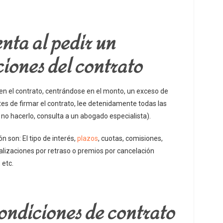
nta al pedir un
iones del contrato
en el contrato, centrándose en el monto, un exceso de
tes de firmar el contrato, lee detenidamente todas las
no hacerlo, consulta a un abogado especialista).
 son: El tipo de interés,
plazos
, cuotas, comisiones,
alizaciones por retraso o premios por cancelación
 etc.
ondiciones de contrato