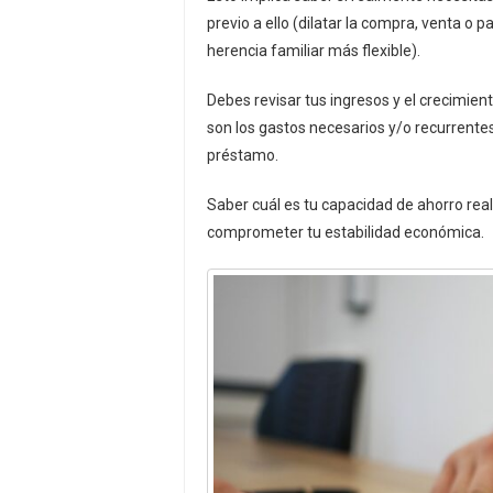
previo a ello (dilatar la compra, venta o 
herencia familiar más flexible).
Debes revisar tus ingresos y el crecimien
son los gastos necesarios y/o recurrente
préstamo.
Saber cuál es tu capacidad de ahorro real.
comprometer tu estabilidad económica.