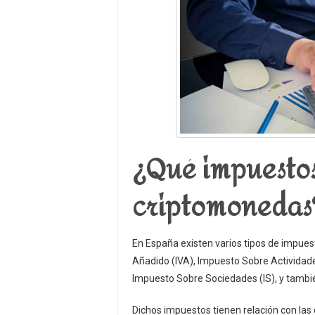
¿Qué impuestos
criptomonedas
En España existen varios tipos de impues
Añadido (IVA), Impuesto Sobre Actividad
Impuesto Sobre Sociedades (IS), y tambié
Dichos impuestos tienen relación con las