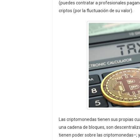
(puedes contratar a profesionales pagando
criptos (por la fluctuación de su valor).
Las criptomonedas tienen sus propias cu
una cadena de bloques, son descentrali
tienen poder sobre las criptomonedas–; y