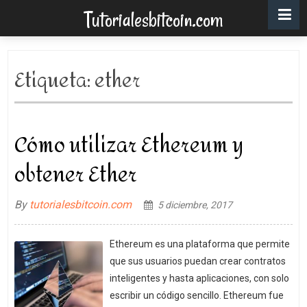
Tutorialesbitcoin.com
Etiqueta:
ether
Cómo utilizar Ethereum y
obtener Ether
By
tutorialesbitcoin.com
5 diciembre, 2017
Ethereum es una plataforma que permite
que sus usuarios puedan crear contratos
inteligentes y hasta aplicaciones, con solo
escribir un código sencillo. Ethereum fue