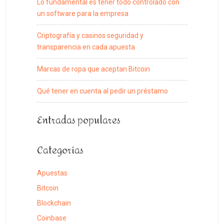
Lo fundamental es tener todo controlado con
un software para la empresa
Criptografía y casinos seguridad y
transparencia en cada apuesta
Marcas de ropa que aceptan Bitcoin
Qué tener en cuenta al pedir un préstamo
Entradas populares
Categorías
Apuestas
Bitcoin
Blockchain
Coinbase