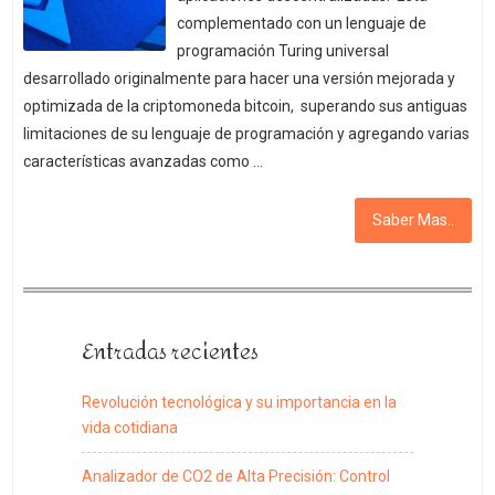
complementado con un lenguaje de
programación Turing universal
desarrollado originalmente para hacer una versión mejorada y
optimizada de la criptomoneda bitcoin, superando sus antiguas
limitaciones de su lenguaje de programación y agregando varias
características avanzadas como …
Saber Mas..
Entradas recientes
Revolución tecnológica y su importancia en la
vida cotidiana
Analizador de CO2 de Alta Precisión: Control