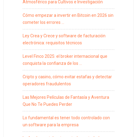
Atmosférico para Cultivos e Investigación
Cómo empezar a invertir en Bitcoin en 2026 sin
cometer los errores …
Ley Crea y Crece y software de facturación
electrónica: requisitos técnicos
Level Finco 2025: el broker internacional que
conquista la confianza de los …
Cripto y casino, cómo evitar estafas y detectar
operadores fraudulentos
Las Mejores Películas de Fantasía y Aventura
Que No Te Puedes Perder
Lo fundamental es tener todo controlado con
un software para la empresa