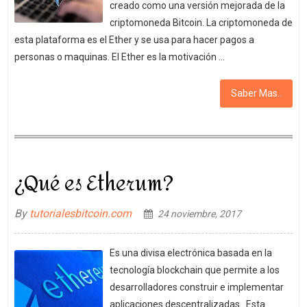
creado como una versión mejorada de la
criptomoneda Bitcoin. La criptomoneda de
esta plataforma es el Ether y se usa para hacer pagos a
personas o maquinas. El Ether es la motivación …
Saber Mas..
¿Qué es Etherum?
By
tutorialesbitcoin.com
24 noviembre, 2017
Es una divisa electrónica basada en la
tecnología blockchain que permite a los
desarrolladores construir e implementar
aplicaciones descentralizadas. Esta