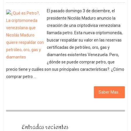
El pasado domingo 3 de diciembre, el
presidente Nicolás Maduro anuncio la
creación de una criptodivisa venezolana
llamada petro. Esta nueva criptomoneda,
buscar respaldar su valor en las reservas
certificadas de petróleo, oro, gas y
diamantes existentes Venezuela. Pero,
¿dónde se puede comprar petro, que
precio tiene y cuáles son sus principales características?. ¿Cómo
comprar petro …
Saber Mas..
Entradas recientes