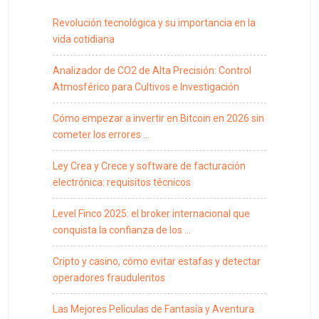
Revolución tecnológica y su importancia en la
vida cotidiana
Analizador de CO2 de Alta Precisión: Control
Atmosférico para Cultivos e Investigación
Cómo empezar a invertir en Bitcoin en 2026 sin
cometer los errores …
Ley Crea y Crece y software de facturación
electrónica: requisitos técnicos
Level Finco 2025: el broker internacional que
conquista la confianza de los …
Cripto y casino, cómo evitar estafas y detectar
operadores fraudulentos
Las Mejores Películas de Fantasía y Aventura