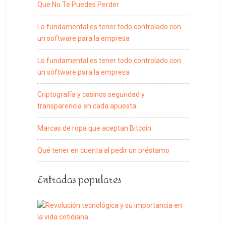
Que No Te Puedes Perder
Lo fundamental es tener todo controlado con
un software para la empresa
Lo fundamental es tener todo controlado con
un software para la empresa
Criptografía y casinos seguridad y
transparencia en cada apuesta
Marcas de ropa que aceptan Bitcoin
Qué tener en cuenta al pedir un préstamo
Entradas populares
Revolución
tecnológica