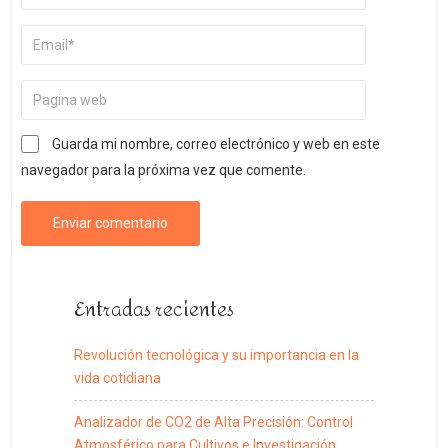
Guarda mi nombre, correo electrónico y web en este
navegador para la próxima vez que comente.
Entradas recientes
Revolución tecnológica y su importancia en la
vida cotidiana
Analizador de CO2 de Alta Precisión: Control
Atmosférico para Cultivos e Investigación