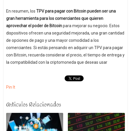
En resumen, los
TPV para pagar con Bitcoin pueden ser una
gran herramienta para los comerciantes que quieren
aprovechar el poder de Bitcoin
para mejorar su negocio. Estos
dispositivos ofrecen una seguridad mejorada, una gran cantidad
de opciones de pago y una mayor comodidad a los
comerciantes. Si estás pensando en adquirir un TPV para pagar
con Bitcoin, recuerda considerar el precio, el tiempo de entrega y
la compatibilidad con la criptomoneda que deseas usar
Pin It
Articulos Relacionados