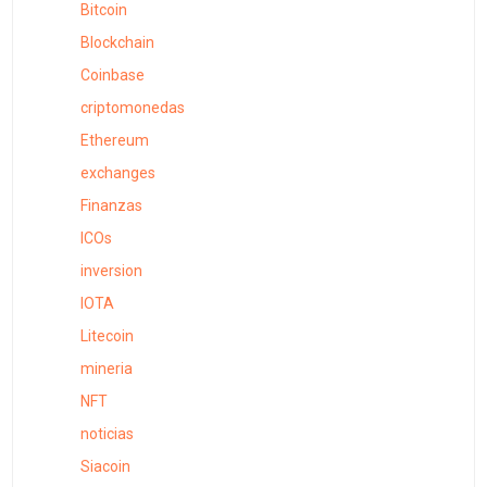
Bitcoin
Blockchain
Coinbase
criptomonedas
Ethereum
exchanges
Finanzas
ICOs
inversion
IOTA
Litecoin
mineria
NFT
noticias
Siacoin