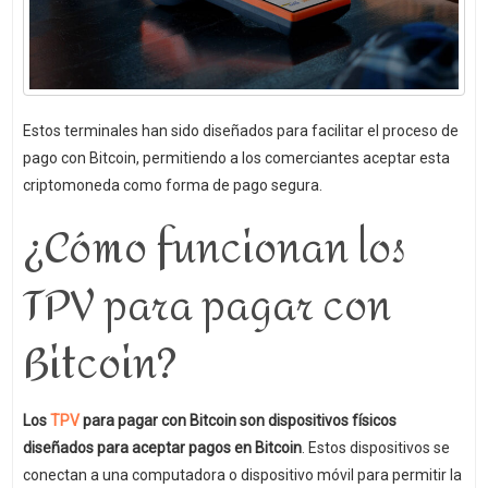
Estos terminales han sido diseñados para facilitar el proceso de
pago con Bitcoin, permitiendo a los comerciantes aceptar esta
criptomoneda como forma de pago segura.
¿Cómo funcionan los
TPV para pagar con
Bitcoin?
Los
TPV
para pagar con Bitcoin son dispositivos físicos
diseñados para aceptar pagos en Bitcoin
. Estos dispositivos se
conectan a una computadora o dispositivo móvil para permitir la