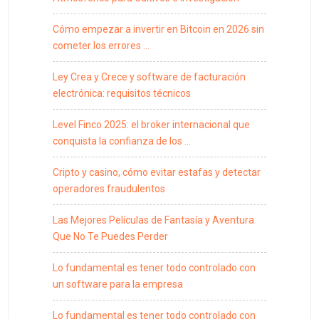
Cómo empezar a invertir en Bitcoin en 2026 sin
cometer los errores …
Ley Crea y Crece y software de facturación
electrónica: requisitos técnicos
Level Finco 2025: el broker internacional que
conquista la confianza de los …
Cripto y casino, cómo evitar estafas y detectar
operadores fraudulentos
Las Mejores Películas de Fantasía y Aventura
Que No Te Puedes Perder
Lo fundamental es tener todo controlado con
un software para la empresa
Lo fundamental es tener todo controlado con