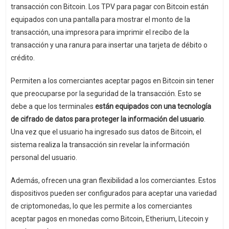
transacción con Bitcoin. Los TPV para pagar con Bitcoin están
equipados con una pantalla para mostrar el monto de la
transacción, una impresora para imprimir el recibo de la
transacción y una ranura para insertar una tarjeta de débito o
crédito.
Permiten a los comerciantes aceptar pagos en Bitcoin sin tener
que preocuparse por la seguridad de la transacción. Esto se
debe a que los terminales
están equipados con una tecnología
de cifrado de datos para proteger la información del usuario
.
Una vez que el usuario ha ingresado sus datos de Bitcoin, el
sistema realiza la transacción sin revelar la información
personal del usuario.
Además, ofrecen una gran flexibilidad a los comerciantes. Estos
dispositivos pueden ser configurados para aceptar una variedad
de criptomonedas, lo que les permite a los comerciantes
aceptar pagos en monedas como Bitcoin, Etherium, Litecoin y