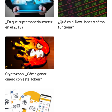
¿En que criptomoneda invertir
¿Qué es el Dow Jones y cómo
en el 2018?
funciona?
Cryptozoon, ¿Cómo ganar
dinero con este Token?