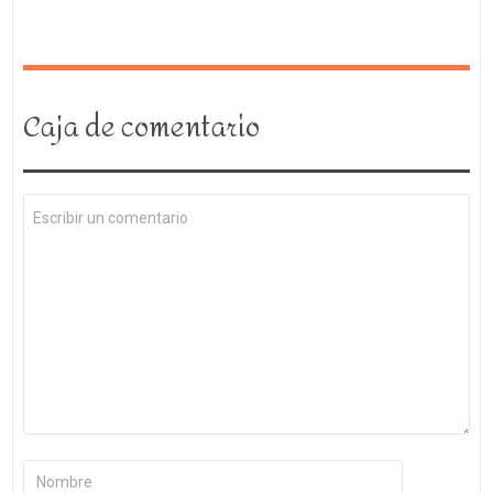
Caja de comentario