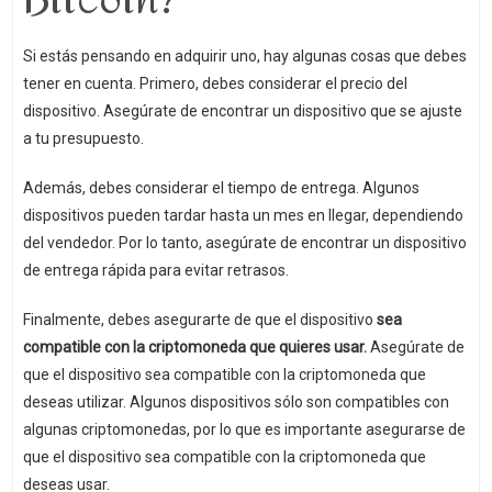
Si estás pensando en adquirir uno, hay algunas cosas que debes
tener en cuenta. Primero, debes considerar el precio del
dispositivo. Asegúrate de encontrar un dispositivo que se ajuste
a tu presupuesto.
Además, debes considerar el tiempo de entrega. Algunos
dispositivos pueden tardar hasta un mes en llegar, dependiendo
del vendedor. Por lo tanto, asegúrate de encontrar un dispositivo
de entrega rápida para evitar retrasos.
Finalmente, debes asegurarte de que el dispositivo
sea
compatible con la criptomoneda que quieres usar.
Asegúrate de
que el dispositivo sea compatible con la criptomoneda que
deseas utilizar. Algunos dispositivos sólo son compatibles con
algunas criptomonedas, por lo que es importante asegurarse de
que el dispositivo sea compatible con la criptomoneda que
deseas usar.