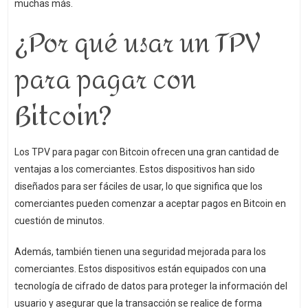
muchas más.
¿Por qué usar un TPV
para pagar con
Bitcoin?
Los TPV para pagar con Bitcoin ofrecen una gran cantidad de
ventajas a los comerciantes. Estos dispositivos han sido
diseñados para ser fáciles de usar, lo que significa que los
comerciantes pueden comenzar a aceptar pagos en Bitcoin en
cuestión de minutos.
Además, también tienen una seguridad mejorada para los
comerciantes. Estos dispositivos están equipados con una
tecnología de cifrado de datos para proteger la información del
usuario y asegurar que la transacción se realice de forma