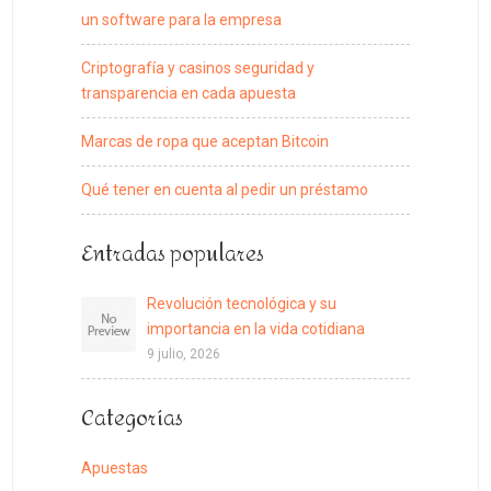
un software para la empresa
Criptografía y casinos seguridad y
transparencia en cada apuesta
Marcas de ropa que aceptan Bitcoin
Qué tener en cuenta al pedir un préstamo
Entradas populares
Revolución tecnológica y su
importancia en la vida cotidiana
9 julio, 2026
Categorías
Apuestas