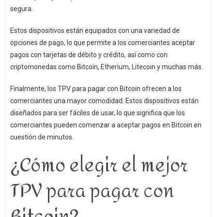
segura.
Estos dispositivos están equipados con una variedad de
opciones de pago, lo que permite a los comerciantes aceptar
pagos con tarjetas de débito y crédito, así como con
criptomonedas como Bitcoin, Etherium, Litecoin y muchas más.
Finalmente, los TPV para pagar con Bitcoin ofrecen a los
comerciantes una mayor comodidad. Estos dispositivos están
diseñados para ser fáciles de usar, lo que significa que los
comerciantes pueden comenzar a aceptar pagos en Bitcoin en
cuestión de minutos.
¿Cómo elegir el mejor
TPV para pagar con
Bitcoin?