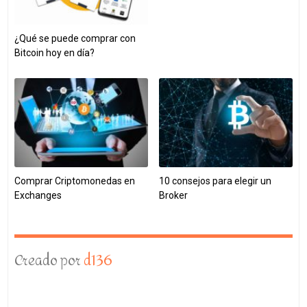
¿Qué se puede comprar con
Bitcoin hoy en día?
Comprar Criptomonedas en
10 consejos para elegir un
Exchanges
Broker
Creado por
d136