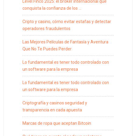
Level Finco 2025: el broker internacional que
conquista la confianza de los …
Cripto y casino, cómo evitar estafas y detectar
operadores fraudulentos
Las Mejores Películas de Fantasía y Aventura
Que No Te Puedes Perder
Lo fundamental es tener todo controlado con
un software para la empresa
Lo fundamental es tener todo controlado con
un software para la empresa
Criptografía y casinos seguridad y
transparencia en cada apuesta
Marcas de ropa que aceptan Bitcoin