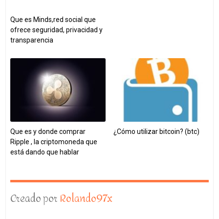
Que es Minds,red social que
ofrece seguridad, privacidad y
transparencia
Que es y donde comprar
¿Cómo utilizar bitcoin? (btc)
Ripple , la criptomoneda que
está dando que hablar
Creado por
Rolando97x