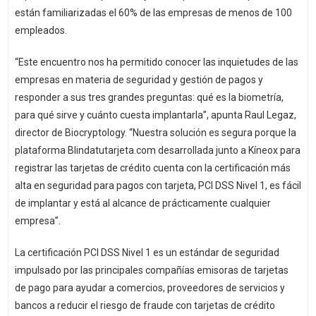
están familiarizadas el 60% de las empresas de menos de 100
empleados.
“Este encuentro nos ha permitido conocer las inquietudes de las
empresas en materia de seguridad y gestión de pagos y
responder a sus tres grandes preguntas: qué es la biometría,
para qué sirve y cuánto cuesta implantarla”, apunta Raul Legaz,
director de Biocryptology. “Nuestra solución es segura porque la
plataforma Blindatutarjeta.com desarrollada junto a Kíneox para
registrar las tarjetas de crédito cuenta con la certificación más
alta en seguridad para pagos con tarjeta, PCI DSS Nivel 1, es fácil
de implantar y está al alcance de prácticamente cualquier
empresa”.
La certificación PCI DSS Nivel 1 es un estándar de seguridad
impulsado por las principales compañías emisoras de tarjetas
de pago para ayudar a comercios, proveedores de servicios y
bancos a reducir el riesgo de fraude con tarjetas de crédito