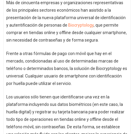
Más de cincuenta empresas y organizaciones representativas
de los principales sectores económicos han asistido a la
presentación de la nueva plataforma universal de identificación
y autentificación de personas de
Biocryptology
, que permite
comprar en tiendas online y offline desde cualquier smartphone,
sin necesidad de contraseñas y de forma segura.
Frente a otras fórmulas de pago con móvil que hay en el
mercado, condicionadas al uso de determinadas marcas de
teléfono o determinados bancos, la solución de Biocryptology es
universal. Cualquier usuario de smartphone con identificación
por huella puede utilizar el servicio.
Los usuarios sólo tienen que identificarse una vez en la
plataforma incluyendo sus datos biométricos (en este caso, la
huella digital) y registrar su tarjeta bancaria para poder realizar
todo tipo de operaciones en tiendas online y offline desde el
teléfono móvil, sin contraseñas. De esta forma, se establece