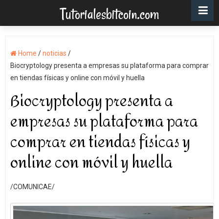
Tutorialesbitcoin.com
Home
/
noticias
/
Biocryptology presenta a empresas su plataforma para comprar
en tiendas físicas y online con móvil y huella
Biocryptology presenta a
empresas su plataforma para
comprar en tiendas físicas y
online con móvil y huella
/COMUNICAE/