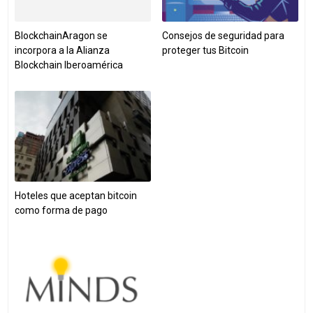
BlockchainAragon se
Consejos de seguridad para
incorpora a la Alianza
proteger tus Bitcoin
Blockchain Iberoamérica
Hoteles que aceptan bitcoin
como forma de pago