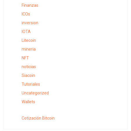
Finanzas
ICOs
inversion
IOTA
Litecoin
mineria
NFT
noticias
Siacoin
Tutoriales
Uncategorized
Wallets
Cotización Bitcoin