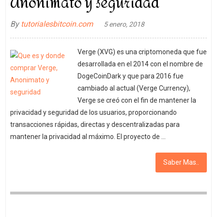
Anonimato y seguridad
By
tutorialesbitcoin.com
5 enero, 2018
Verge (XVG) es una criptomoneda que fue
desarrollada en el 2014 con el nombre de
DogeCoinDark y que para 2016 fue
cambiado al actual (Verge Currency),
Verge se creó con el fin de mantener la
privacidad y seguridad de los usuarios, proporcionando
transacciones rápidas, directas y descentralizadas para
mantener la privacidad al máximo. El proyecto de …
Saber Mas..