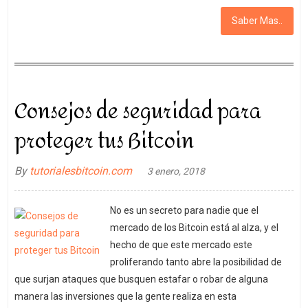
Saber Mas..
Consejos de seguridad para
proteger tus Bitcoin
By
tutorialesbitcoin.com
3 enero, 2018
No es un secreto para nadie que el
mercado de los Bitcoin está al alza, y el
hecho de que este mercado este
proliferando tanto abre la posibilidad de
que surjan ataques que busquen estafar o robar de alguna
manera las inversiones que la gente realiza en esta