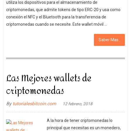
utiliza los dispositivos para el almacenamiento de
criptomonedas, que admite tokens de tipo ERC-20 y usa como
conexión el NFC y el Bluetooth para la transferencia de
criptomonedas cuando se necesite. Este wallet móvil …
Saber Mas..
Las Mejores wallets de
criptomonedas
By
tutorialesbitcoin.com
12 febrero, 2018
A la hora de tener criptomonedas lo
principal que necesitas es un monedero,