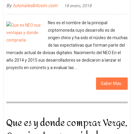
By
tutorialesbitcoin.com
18 enero, 2018
Neo es el nombre de la principal
criptomoneda cuyo desarrollo es de
origen chino y ha sido el núcleo de muchas
de las expectativas que forman parte del
mercado actual de divisas digitales. Nacimiento del NEO En el
año 2014 y 2015 sus desarrolladores se dedicaron a lanzar el
proyecto en concreto y a evaluar las …
Saber Mas..
Que es y donde comprar Verge,