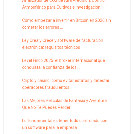
Analizador de CO2 de Alta Precisión: Control
Atmosférico para Cultivos e Investigación
Cómo empezar a invertir en Bitcoin en 2026 sin
cometer los errores …
Ley Crea y Crece y software de facturación
electrónica: requisitos técnicos
Level Finco 2025: el broker internacional que
conquista la confianza de los …
Cripto y casino, cómo evitar estafas y detectar
operadores fraudulentos
Las Mejores Películas de Fantasía y Aventura
Que No Te Puedes Perder
Lo fundamental es tener todo controlado con
un software para la empresa