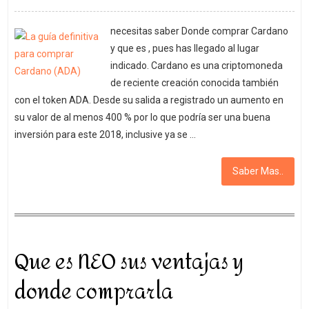
necesitas saber Donde comprar Cardano
y que es , pues has llegado al lugar
indicado. Cardano es una criptomoneda
de reciente creación conocida también
con el token ADA. Desde su salida a registrado un aumento en
su valor de al menos 400 % por lo que podría ser una buena
inversión para este 2018, inclusive ya se …
Saber Mas..
Que es NEO sus ventajas y
donde comprarla