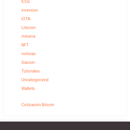
ICOs
inversion
IOTA
Litecoin
mineria
NFT
noticias
Siacoin
Tutoriales
Uncategorized
Wallets
Cotización Bitcoin