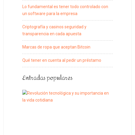
Lo fundamental es tener todo controlado con
un software para la empresa
Criptografía y casinos seguridad y
transparencia en cada apuesta
Marcas de ropa que aceptan Bitcoin
Qué tener en cuenta al pedir un préstamo
Entradas populares
Revolución
tecnológica
y
su
importanci
en
la