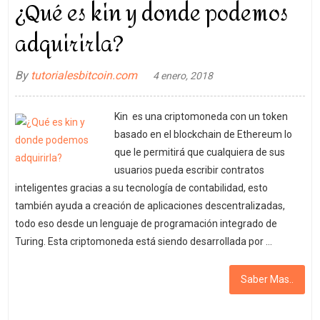
¿Qué es kin y donde podemos
adquirirla?
By
tutorialesbitcoin.com
4 enero, 2018
Kin es una criptomoneda con un token
basado en el blockchain de Ethereum lo
que le permitirá que cualquiera de sus
usuarios pueda escribir contratos
inteligentes gracias a su tecnología de contabilidad, esto
también ayuda a creación de aplicaciones descentralizadas,
todo eso desde un lenguaje de programación integrado de
Turing. Esta criptomoneda está siendo desarrollada por …
Saber Mas..