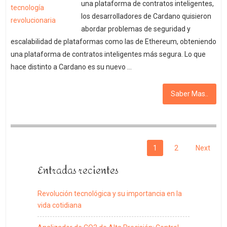
una plataforma de contratos inteligentes,
los desarrolladores de Cardano quisieron
abordar problemas de seguridad y
escalabilidad de plataformas como las de Ethereum, obteniendo
una plataforma de contratos inteligentes más segura. Lo que
hace distinto a Cardano es su nuevo …
Saber Mas..
Paginación
1
2
Next
de
Entradas recientes
entradas
Revolución tecnológica y su importancia en la
vida cotidiana