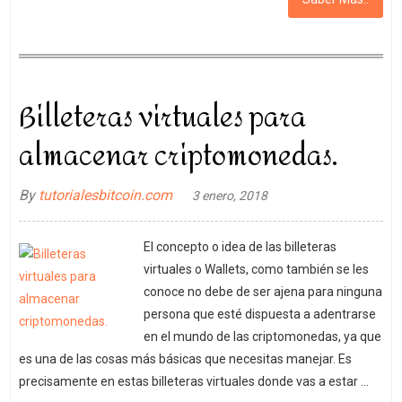
Billeteras virtuales para
almacenar criptomonedas.
By
tutorialesbitcoin.com
3 enero, 2018
El concepto o idea de las billeteras
virtuales o Wallets, como también se les
conoce no debe de ser ajena para ninguna
persona que esté dispuesta a adentrarse
en el mundo de las criptomonedas, ya que
es una de las cosas más básicas que necesitas manejar. Es
precisamente en estas billeteras virtuales donde vas a estar …