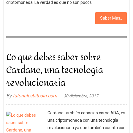
criptomoneda. La verdad es que no son pocos …
Saber Mas..
Lo que debes saber sobre
Cardano, una tecnología
revolucionaria
By
tutorialesbitcoin.com
30 diciembre, 2017
Cardano también conocido como ADA, es
una criptomoneda con una tecnología
revolucionaria ya que también cuenta con