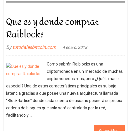
Que es y donde comprar
Raiblocks
By
tutorialesbitcoin.com
4 enero, 2018
Como sabrán Raiblocks es una
criptomoneda en un mercado de muchas
criptomonedas mas, pero ¿Qué la hace
especial? Una de estas características principales es su baja
latencia gracias a que posee una nueva arquitectura llamada
“Block-lattice” donde cada cuenta de usuario poseerá su propia
cadena de bloques que solo será controlada por la red,
facilitando y …
Saber Mas..