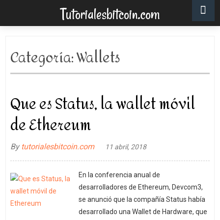
Tutorialesbitcoin.com
Categoría:
Wallets
Que es Status, la wallet móvil
de Ethereum
By
tutorialesbitcoin.com
11 abril, 2018
En la conferencia anual de
desarrolladores de Ethereum, Devcom3,
se anunció que la compañía Status había
desarrollado una Wallet de Hardware, que