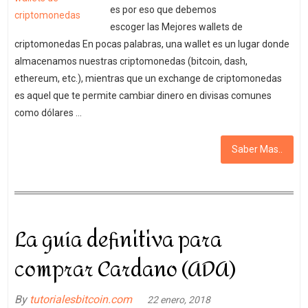
es por eso que debemos
escoger las Mejores wallets de
criptomonedas En pocas palabras, una wallet es un lugar donde
almacenamos nuestras criptomonedas (bitcoin, dash,
ethereum, etc.), mientras que un exchange de criptomonedas
es aquel que te permite cambiar dinero en divisas comunes
como dólares …
Saber Mas..
La guía definitiva para
comprar Cardano (ADA)
By
tutorialesbitcoin.com
22 enero, 2018