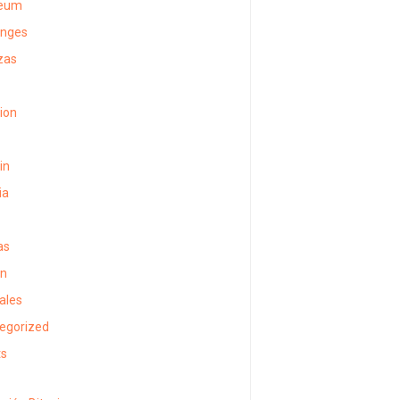
reum
anges
zas
sion
in
ia
as
in
ales
egorized
ts