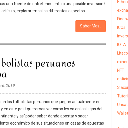
Ethe
as una fuente de entretenimiento o una posible inversión?
exch
 artículo, exploraremos los diferentes aspectos …
Finan
Saber Mas..
ICOs
inver
IOTA
Liteco
tbolistas peruanos
miner
pa
NFT
notici
re, 2019
Siaco
Tutori
 son los futbolistas peruanos que juegan actualmente en
Uncat
y en este post queremos ver cómo les va en las Ligas del
Walle
ontinente y así poder saber donde apostar y sacar
iento económico de sus situaciones en casas de apuestas