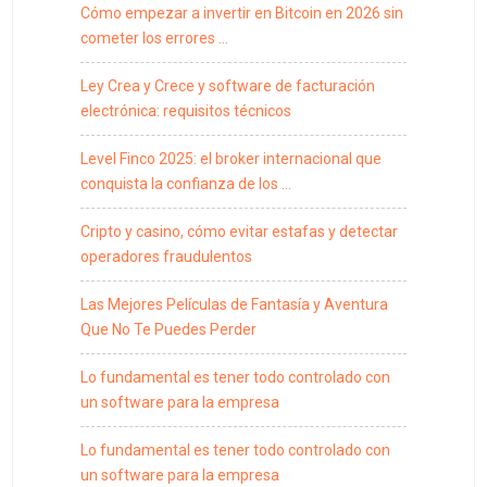
Cómo empezar a invertir en Bitcoin en 2026 sin
cometer los errores …
Ley Crea y Crece y software de facturación
electrónica: requisitos técnicos
Level Finco 2025: el broker internacional que
conquista la confianza de los …
Cripto y casino, cómo evitar estafas y detectar
operadores fraudulentos
Las Mejores Películas de Fantasía y Aventura
Que No Te Puedes Perder
Lo fundamental es tener todo controlado con
un software para la empresa
Lo fundamental es tener todo controlado con
un software para la empresa