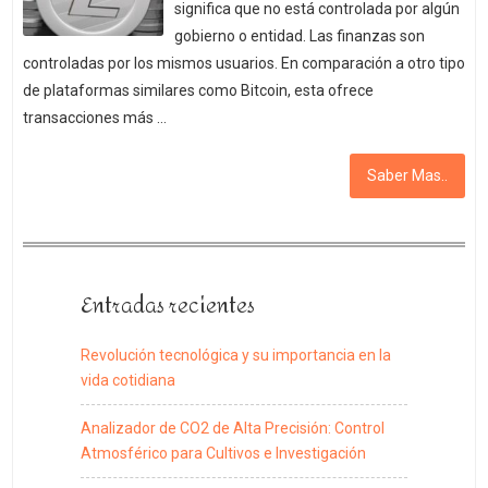
significa que no está controlada por algún
gobierno o entidad. Las finanzas son
controladas por los mismos usuarios. En comparación a otro tipo
de plataformas similares como Bitcoin, esta ofrece
transacciones más …
Saber Mas..
Entradas recientes
Revolución tecnológica y su importancia en la
vida cotidiana
Analizador de CO2 de Alta Precisión: Control
Atmosférico para Cultivos e Investigación