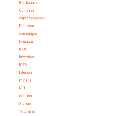
Blockchain
Coinbase
criptomonedas
Ethereum
exchanges
Finanzas
ICOs
inversion
IOTA
Litecoin
mineria
NFT
noticias
Siacoin
Tutoriales