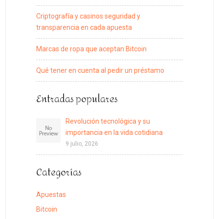
Criptografía y casinos seguridad y
transparencia en cada apuesta
Marcas de ropa que aceptan Bitcoin
Qué tener en cuenta al pedir un préstamo
Entradas populares
Revolución tecnológica y su
importancia en la vida cotidiana
9 julio, 2026
Categorías
Apuestas
Bitcoin