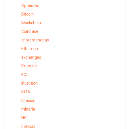
Apuestas
Bitcoin
Blockchain
Coinbase
criptomonedas
Ethereum
exchanges
Finanzas
ICOs
inversion
IOTA
Litecoin
mineria
NFT
noticias