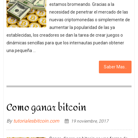
estamos bromeando. Gracias a la
necesidad de penetrar el mercado de las
nuevas criptomonedas o simplemente de
aumentar la popularidad de las ya
establecidas, los creadores se dan la tarea de crear juegos o
dinámicas sencillas para que los internautas puedan obtener
una pequeña …
Saber Mas..
Como ganar bitcoin
By
tutorialesbitcoin.com
19 noviembre, 2017