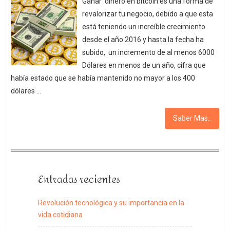
Ganar dinero en bitcoin es una forma de
revalorizar tu negocio, debido a que esta
está teniendo un increíble crecimiento
desde el año 2016 y hasta la fecha ha
subido, un incremento de al menos 6000
Dólares en menos de un año, cifra que
había estado que se había mantenido no mayor a los 400
dólares …
Saber Mas..
Entradas recientes
Revolución tecnológica y su importancia en la
vida cotidiana