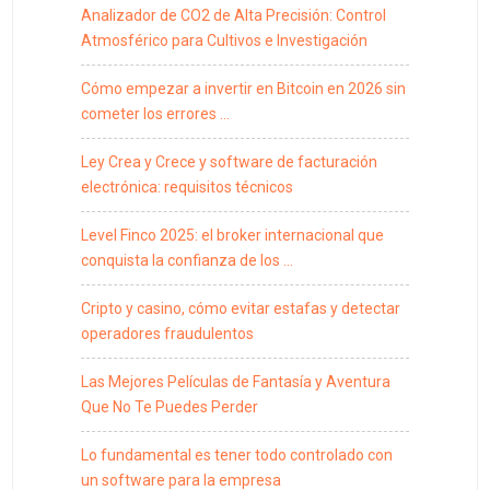
Analizador de CO2 de Alta Precisión: Control
Atmosférico para Cultivos e Investigación
Cómo empezar a invertir en Bitcoin en 2026 sin
cometer los errores …
Ley Crea y Crece y software de facturación
electrónica: requisitos técnicos
Level Finco 2025: el broker internacional que
conquista la confianza de los …
Cripto y casino, cómo evitar estafas y detectar
operadores fraudulentos
Las Mejores Películas de Fantasía y Aventura
Que No Te Puedes Perder
Lo fundamental es tener todo controlado con
un software para la empresa