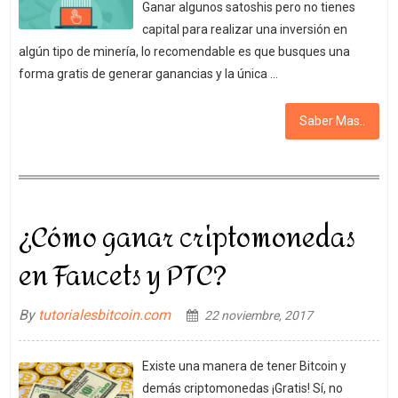
Ganar algunos satoshis pero no tienes
capital para realizar una inversión en
algún tipo de minería, lo recomendable es que busques una
forma gratis de generar ganancias y la única …
Saber Mas..
¿Cómo ganar criptomonedas
en Faucets y PTC?
By
tutorialesbitcoin.com
22 noviembre, 2017
Existe una manera de tener Bitcoin y
demás criptomonedas ¡Gratis! Sí, no