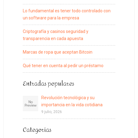
Lo fundamental es tener todo controlado con
un software para la empresa
Criptografía y casinos seguridad y
transparencia en cada apuesta
Marcas de ropa que aceptan Bitcoin
Qué tener en cuenta al pedir un préstamo
Entradas populares
Revolución tecnológica y su
importancia en la vida cotidiana
9 julio, 2026
Categorías