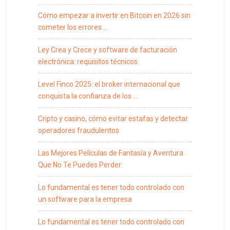
Cómo empezar a invertir en Bitcoin en 2026 sin
cometer los errores …
Ley Crea y Crece y software de facturación
electrónica: requisitos técnicos
Level Finco 2025: el broker internacional que
conquista la confianza de los …
Cripto y casino, cómo evitar estafas y detectar
operadores fraudulentos
Las Mejores Películas de Fantasía y Aventura
Que No Te Puedes Perder
Lo fundamental es tener todo controlado con
un software para la empresa
Lo fundamental es tener todo controlado con