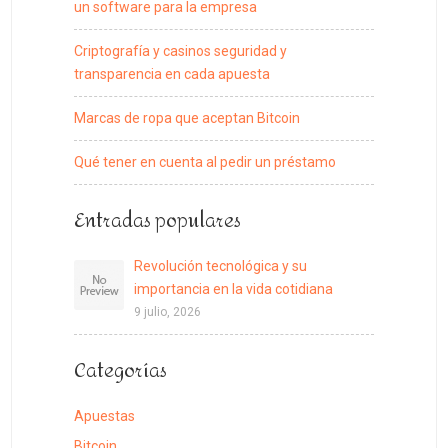
un software para la empresa
Criptografía y casinos seguridad y
transparencia en cada apuesta
Marcas de ropa que aceptan Bitcoin
Qué tener en cuenta al pedir un préstamo
Entradas populares
Revolución tecnológica y su
importancia en la vida cotidiana
9 julio, 2026
Categorías
Apuestas
Bitcoin