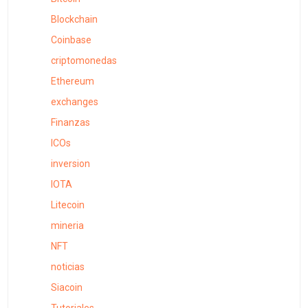
Blockchain
Coinbase
criptomonedas
Ethereum
exchanges
Finanzas
ICOs
inversion
IOTA
Litecoin
mineria
NFT
noticias
Siacoin