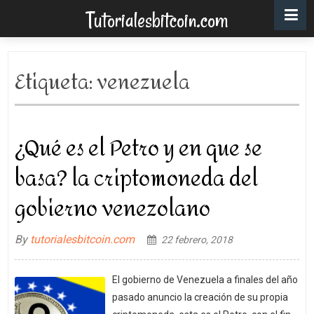
Tutorialesbitcoin.com
Etiqueta:
venezuela
¿Qué es el Petro y en que se
basa? la criptomoneda del
gobierno venezolano
By
tutorialesbitcoin.com
22 febrero, 2018
El gobierno de Venezuela a finales del año
pasado anuncio la creación de su propia