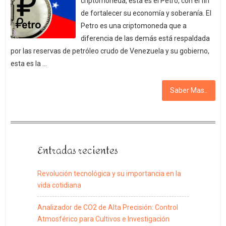
criptomoneda, esta es el Petro, con el fin
de fortalecer su economía y soberanía. El
Petro es una criptomoneda que a
diferencia de las demás está respaldada
por las reservas de petróleo crudo de Venezuela y su gobierno,
esta es la …
Saber Mas..
Entradas recientes
Revolución tecnológica y su importancia en la
vida cotidiana
Analizador de CO2 de Alta Precisión: Control
Atmosférico para Cultivos e Investigación