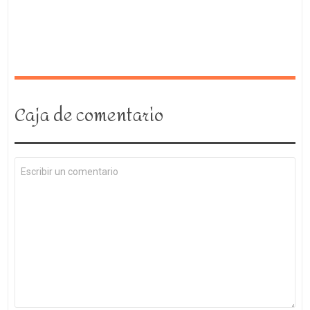
Caja de comentario