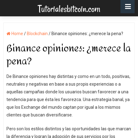
Tutorialesbitcoin.com
Home
/
Blockchain
/
Binance opiniones: ¿merece la pena?
Binance opiniones: ¿merece la
pena?
De Binance opiniones hay distintas y como en un todo, positivas,
neutrales y negativas en base a sus propis experiencias o a
aquellas campañas donde los usuarios buscan favorecer a una
tendencia para que ésta les favorezca. Una estrategia banal, ya
que los Exchange del mundo captan por igual a los mismos
clientes que buscan diversificarse.
Pero son los estilos distintos y las oportunidades las que marcan
la diferencia y logran la adopción de sus servicios por los