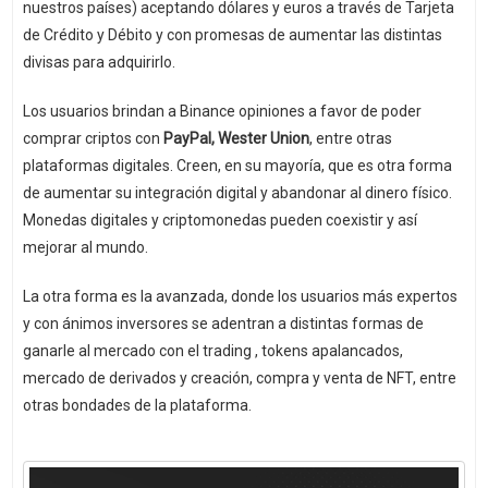
nuestros países) aceptando dólares y euros a través de Tarjeta
de Crédito y Débito y con promesas de aumentar las distintas
divisas para adquirirlo.
Los usuarios brindan a Binance opiniones a favor de poder
comprar criptos con
PayPal, Wester Union
, entre otras
plataformas digitales. Creen, en su mayoría, que es otra forma
de aumentar su integración digital y abandonar al dinero físico.
Monedas digitales y criptomonedas pueden coexistir y así
mejorar al mundo.
La otra forma es la avanzada, donde los usuarios más expertos
y con ánimos inversores se adentran a distintas formas de
ganarle al mercado con el trading , tokens apalancados,
mercado de derivados y creación, compra y venta de NFT, entre
otras bondades de la plataforma.