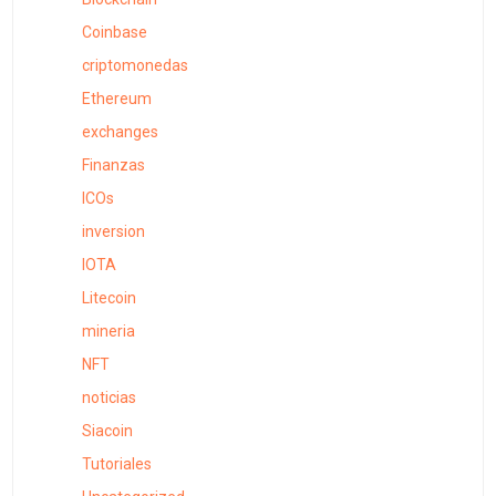
Coinbase
criptomonedas
Ethereum
exchanges
Finanzas
ICOs
inversion
IOTA
Litecoin
mineria
NFT
noticias
Siacoin
Tutoriales