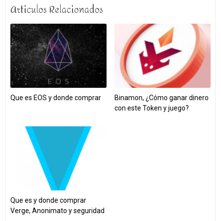
Articulos Relacionados
Que es EOS y donde comprar
Binamon, ¿Cómo ganar dinero
con este Token y juego?
Que es y donde comprar
Verge, Anonimato y seguridad