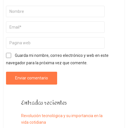
Guarda mi nombre, correo electrónico y web en este
navegador para la próxima vez que comente.
Entradas recientes
Revolución tecnológica y su importancia en la
vida cotidiana