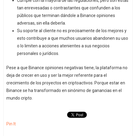
Cumple con la mayoría de las regulaciones, pero son estas
tan enrevesadas o contrastantes que confunden a los
públicos que terminan dándole a Binance opiniones
adversas, sin ella deberla.
Su soporte al cliente no es precisamente de los mejores y
esto contribuye a que muchos usuarios abandonen su uso
o lo limiten a acciones atenientes a sus negocios
personales o jurídicos.
Pese a que Binance opiniones negativas tiene, la plataforma no
deja de crecer en uso y ser la mejor referente para el
crecimiento de los proyectos en criptoactivos. Porque estar en
Binance se ha transformado en sinónimo de ganancias en el
mundo cripto.
Pin It