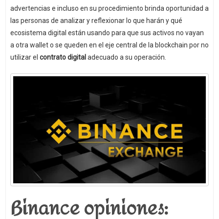
advertencias e incluso en su procedimiento brinda oportunidad a
las personas de analizar y reflexionar lo que harán y qué
ecosistema digital están usando para que sus activos no vayan
a otra wallet o se queden en el eje central de la blockchain por no
utilizar el
contrato digital
adecuado a su operación.
Binance opiniones: