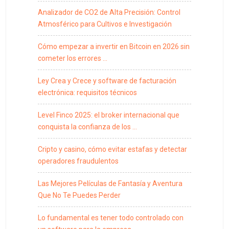
Analizador de CO2 de Alta Precisión: Control
Atmosférico para Cultivos e Investigación
Cómo empezar a invertir en Bitcoin en 2026 sin
cometer los errores …
Ley Crea y Crece y software de facturación
electrónica: requisitos técnicos
Level Finco 2025: el broker internacional que
conquista la confianza de los …
Cripto y casino, cómo evitar estafas y detectar
operadores fraudulentos
Las Mejores Películas de Fantasía y Aventura
Que No Te Puedes Perder
Lo fundamental es tener todo controlado con