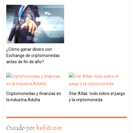
¿Cómo ganar dinero con
Exchange de criptomonedas
antes de fin de año?
Criptomonedas y finanzas en
Star Atlas: todo sobre el juego
la industria Adulta
y la criptomoneda
Creado por
hubitcoin