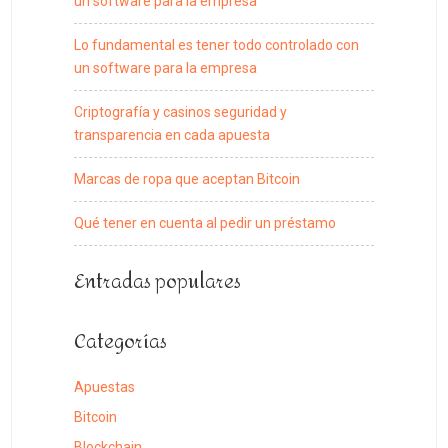
un software para la empresa
Lo fundamental es tener todo controlado con
un software para la empresa
Criptografía y casinos seguridad y
transparencia en cada apuesta
Marcas de ropa que aceptan Bitcoin
Qué tener en cuenta al pedir un préstamo
Entradas populares
Categorías
Apuestas
Bitcoin
Blockchain