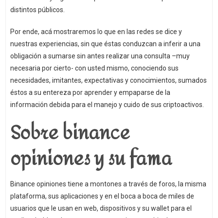
distintos públicos.
Por ende, acá mostraremos lo que en las redes se dice y
nuestras experiencias, sin que éstas conduzcan a inferir a una
obligación a sumarse sin antes realizar una consulta –muy
necesaria por cierto- con usted mismo, conociendo sus
necesidades, imitantes, expectativas y conocimientos, sumados
éstos a su entereza por aprender y empaparse de la
información debida para el manejo y cuido de sus criptoactivos.
Sobre binance
opiniones y su fama
Binance opiniones tiene a montones a través de foros, la misma
plataforma, sus aplicaciones y en el boca a boca de miles de
usuarios que le usan en web, dispositivos y su wallet para el