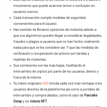
movimiento que puede acarrear temor o confusión en
usuarios nuevos.
Cada transacción cumple medidas de seguridad
convenientes para el usuario.
Han existido de Binance opiniones de molestia debido a
que sus algoritmos pueden llegar a considerar ilegalidades,
fraudes o plagios a usuarios que no han hecho realmente
nada para que se les considere así. Y que las medidas de
verificación y recuperación de activos son tardías y
repletas de molestias.
Sus comisiones son las más bajas, facilitando el
intercambio de criptos por parte de los usuarios, dentro y
fuera de la misma.
Su token originario
BNB
brinda cada vez más ventajas a los
usuarios directos de la plataforma así como a portales de
intercambio y compra aliados, como el caso de
Pancake
Swap
y los
tokens NFT.