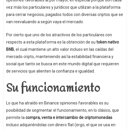
vez más los particulares y jurídicos que utilizan a la plataforma
para cerrar negocios, pagados todos con diversas criptos que se
van reevaluando a según vaya el mercado.
Por cierto que uno de los atractivos de los particulares con
respecto a esta plataforma es la obtención de su
token nativo
BNB
, el cual mantiene un alto valor incluso en las caídas del
mercado cripto, manteniendo así la estabilidad financiera y
social que tanto se busca en este mundo digital que requieren
de servicios que alienten la confianza e igualdad.
Su funcionamiento
Lo que ha atraído en Binance opiniones favorables es su
posibilidad de segmentar el funcionamiento, en lo clásico, que
permite la
compra, venta e intercambio de criptomonedas
incluso adquiriéndolas con dinero flat (ergo, el que se usa en