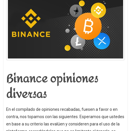
Binance opiniones
diversas
En el compilado de opiniones recabadas, fuesen a favor o en
contra, nos topamos con las siguientes. Esperamos que ustedes
en base a su criterio las evalúen y consideren para el uso de la