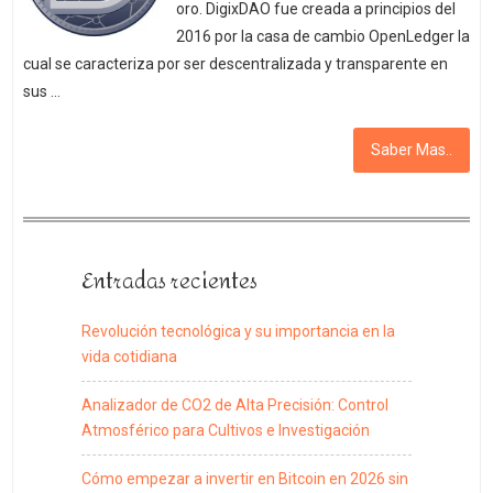
oro. DigixDAO fue creada a principios del
2016 por la casa de cambio OpenLedger la
cual se caracteriza por ser descentralizada y transparente en
sus …
Saber Mas..
Entradas recientes
Revolución tecnológica y su importancia en la
vida cotidiana
Analizador de CO2 de Alta Precisión: Control
Atmosférico para Cultivos e Investigación
Cómo empezar a invertir en Bitcoin en 2026 sin