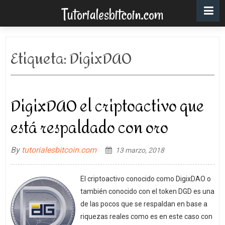
Tutorialesbitcoin.com
Etiqueta:
DigixDAO
DigixDAO el criptoactivo que
está respaldado con oro
By
tutorialesbitcoin.com
13 marzo, 2018
El criptoactivo conocido como DigixDAO o
también conocido con el token DGD es una
de las pocos que se respaldan en base a
riquezas reales como es en este caso con