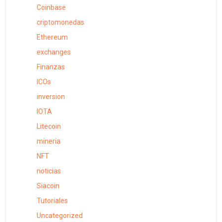
Coinbase
criptomonedas
Ethereum
exchanges
Finanzas
ICOs
inversion
IOTA
Litecoin
mineria
NFT
noticias
Siacoin
Tutoriales
Uncategorized