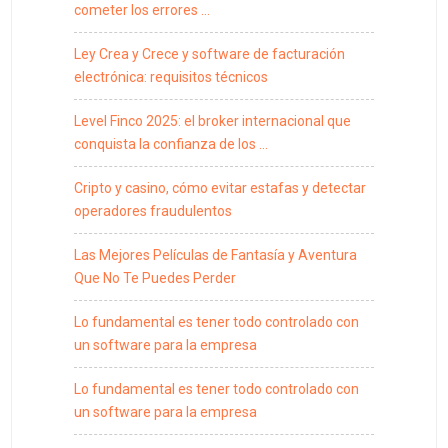
cometer los errores …
Ley Crea y Crece y software de facturación
electrónica: requisitos técnicos
Level Finco 2025: el broker internacional que
conquista la confianza de los …
Cripto y casino, cómo evitar estafas y detectar
operadores fraudulentos
Las Mejores Películas de Fantasía y Aventura
Que No Te Puedes Perder
Lo fundamental es tener todo controlado con
un software para la empresa
Lo fundamental es tener todo controlado con
un software para la empresa