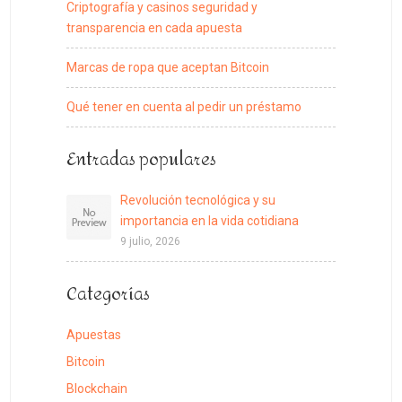
Criptografía y casinos seguridad y
transparencia en cada apuesta
Marcas de ropa que aceptan Bitcoin
Qué tener en cuenta al pedir un préstamo
Entradas populares
Revolución tecnológica y su
importancia en la vida cotidiana
9 julio, 2026
Categorías
Apuestas
Bitcoin
Blockchain