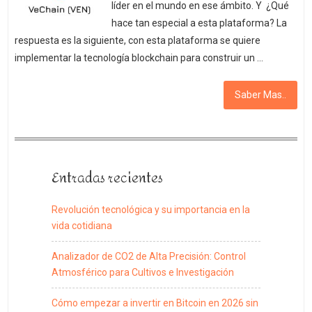
líder en el mundo en ese ámbito. Y ¿Qué
hace tan especial a esta plataforma? La
respuesta es la siguiente, con esta plataforma se quiere
implementar la tecnología blockchain para construir un …
Saber Mas..
Entradas recientes
Revolución tecnológica y su importancia en la
vida cotidiana
Analizador de CO2 de Alta Precisión: Control
Atmosférico para Cultivos e Investigación
Cómo empezar a invertir en Bitcoin en 2026 sin