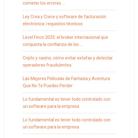
cometer los errores …
Ley Crea y Crece y software de facturación
electrónica: requisitos técnicos
Level Finco 2025: el broker internacional que
conquista la confianza de los …
Cripto y casino, cómo evitar estafas y detectar
operadores fraudulentos
Las Mejores Películas de Fantasía y Aventura
Que No Te Puedes Perder
Lo fundamental es tener todo controlado con
un software para la empresa
Lo fundamental es tener todo controlado con
un software para la empresa