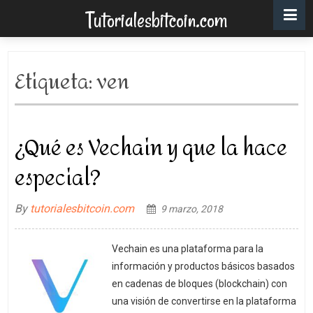
Tutorialesbitcoin.com
Etiqueta:
ven
¿Qué es Vechain y que la hace
especial?
By
tutorialesbitcoin.com
9 marzo, 2018
Vechain es una plataforma para la
información y productos básicos basados
en cadenas de bloques (blockchain) con
una visión de convertirse en la plataforma