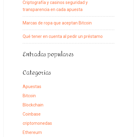
Criptografía y casinos seguridad y
transparencia en cada apuesta
Marcas de ropa que aceptan Bitcoin
Qué tener en cuenta al pedir un préstamo
Entradas populares
Categorías
Apuestas
Bitcoin
Blockchain
Coinbase
criptomonedas
Ethereum