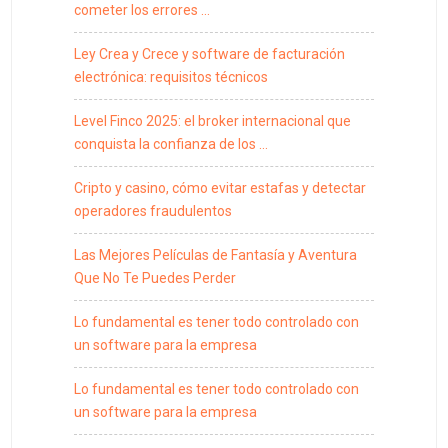
cometer los errores …
Ley Crea y Crece y software de facturación
electrónica: requisitos técnicos
Level Finco 2025: el broker internacional que
conquista la confianza de los …
Cripto y casino, cómo evitar estafas y detectar
operadores fraudulentos
Las Mejores Películas de Fantasía y Aventura
Que No Te Puedes Perder
Lo fundamental es tener todo controlado con
un software para la empresa
Lo fundamental es tener todo controlado con
un software para la empresa