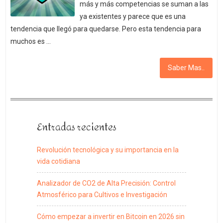
más y más competencias se suman a las
ya existentes y parece que es una
tendencia que llegó para quedarse. Pero esta tendencia para
muchos es …
Saber Mas..
Entradas recientes
Revolución tecnológica y su importancia en la
vida cotidiana
Analizador de CO2 de Alta Precisión: Control
Atmosférico para Cultivos e Investigación
Cómo empezar a invertir en Bitcoin en 2026 sin