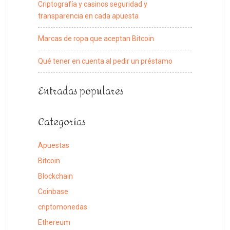
Criptografía y casinos seguridad y
transparencia en cada apuesta
Marcas de ropa que aceptan Bitcoin
Qué tener en cuenta al pedir un préstamo
Entradas populares
Categorías
Apuestas
Bitcoin
Blockchain
Coinbase
criptomonedas
Ethereum