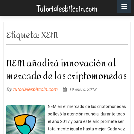
Tutorialesbitcoin.com
Etiqueta:
XEM
NEM añadirá innovación al
mercado de las criptomonedas
By
tutorialesbitcoin.com
19 enero, 2018
NEM en el mercado de las criptomonedas
se llevó la atención mundial durante todo
el año 2017 y para este año promete ser
totalmente igual o hasta mejor. Cada vez