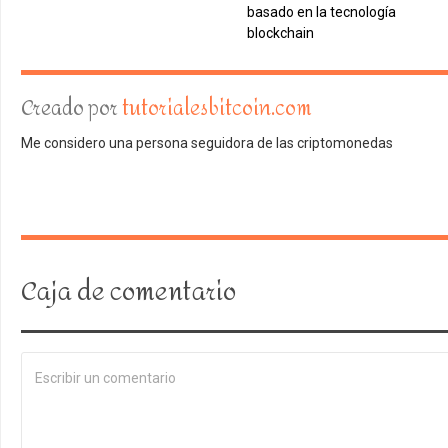
basado en la tecnología
blockchain
Creado por
tutorialesbitcoin.com
Me considero una persona seguidora de las criptomonedas
Caja de comentario