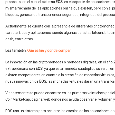
propósito, en el cual el
sistema EOS
, es el soporte de aplicaciones d
misma fachada de las aplicaciones online que existen, pero con el
bloques, generando transparencia, seguridad, integridad del proceso
Actualmente se cuenta con la presencia de diferentes criptomoneda
característica y aplicaciones, siendo algunas de estas bitcoin, bitcoin
dash, entre otras.
Lea también:
Que es kin y donde compar
La innovación en las criptomonedas o monedas digitales, en el año 2
extraordinaria con
EOS
, ya que esta moneda cuadriplico su valor, en
existen competidores en cuanto a la creación de
monedas virtuales
nueva innovación de
EOS
, las monedas virtuales darán una transfo
Vigentemente se puede encontrar en las primeras veinticinco posic
CoinMarketcap, pagina web donde nos ayuda observar el volumen y l
EOS usa un sistema para acelerar las escalas de las aplicaciones desc