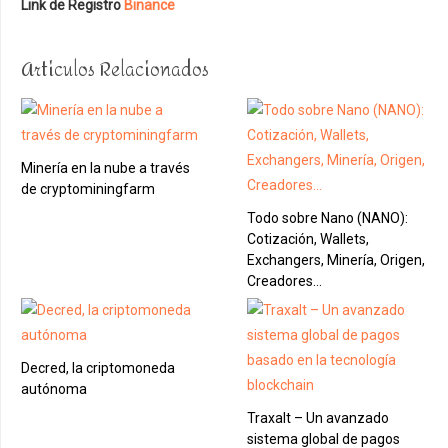
Link de Registro
Binance
Articulos Relacionados
Minería en la nube a través
de cryptominingfarm
Todo sobre Nano (NANO):
Cotización, Wallets,
Exchangers, Minería, Origen,
Creadores…
Decred, la criptomoneda
autónoma
Traxalt – Un avanzado
sistema global de pagos