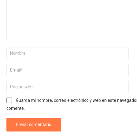
Guarda mi nombre, correo electrónico y web en este navegador
comente.