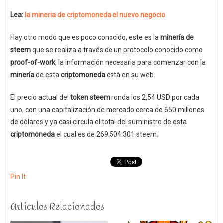
Lea:
la mineria de criptomoneda el nuevo negocio
Hay otro modo que es poco conocido, este es la
minería de
steem
que se realiza a través de un protocolo conocido como
proof-of-work
, la información necesaria para comenzar con la
minería
de esta
criptomoneda
está en su web.
El precio actual del
token steem
ronda los 2,54 USD por cada
uno, con una capitalización de mercado cerca de 650 millones
de dólares y ya casi circula el total del suministro de esta
criptomoneda
el cual es de 269.504.301 steem.
Pin It
Articulos Relacionados