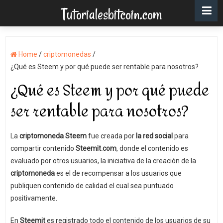
Tutorialesbitcoin.com
Home
/
criptomonedas
/
¿Qué es Steem y por qué puede ser rentable para nosotros?
¿Qué es Steem y por qué puede
ser rentable para nosotros?
La
criptomoneda Steem
fue creada por
la red social
para
compartir contenido
Steemit.com
, donde el contenido es
evaluado por otros usuarios, la iniciativa de la creación de la
criptomoneda
es el de recompensar a los usuarios que
publiquen contenido de calidad el cual sea puntuado
positivamente.
En
Steemit
es registrado todo el contenido de los usuarios de su