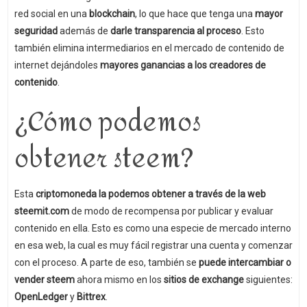
red social en una
blockchain
, lo que hace que tenga una
mayor
seguridad
además de
darle transparencia al proceso
. Esto
también elimina intermediarios en el mercado de contenido de
internet dejándoles
mayores ganancias a los creadores de
contenido
.
¿Cómo podemos
obtener steem?
Esta
criptomoneda la podemos obtener a través de la web
steemit.com
de modo de recompensa por publicar y evaluar
contenido en ella. Esto es como una especie de mercado interno
en esa web, la cual es muy fácil registrar una cuenta y comenzar
con el proceso. A parte de eso, también se
puede intercambiar o
vender steem
ahora mismo en los
sitios de exchange
siguientes:
OpenLedger
y
Bittrex
.