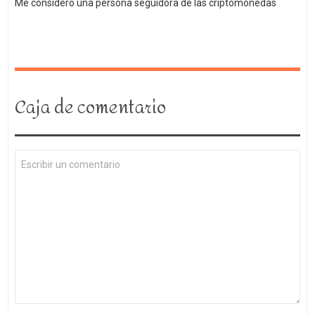
Me considero una persona seguidora de las criptomonedas
Caja de comentario