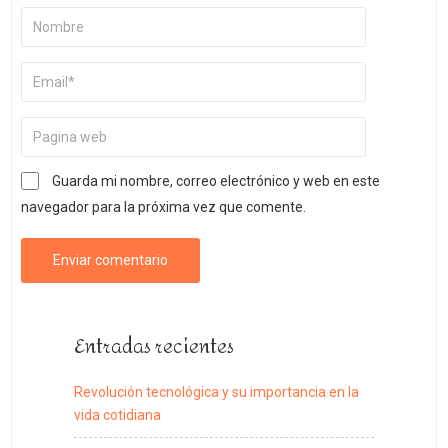
Guarda mi nombre, correo electrónico y web en este
navegador para la próxima vez que comente.
Entradas recientes
Revolución tecnológica y su importancia en la
vida cotidiana