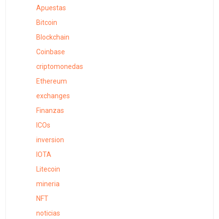
Apuestas
Bitcoin
Blockchain
Coinbase
criptomonedas
Ethereum
exchanges
Finanzas
ICOs
inversion
IOTA
Litecoin
mineria
NFT
noticias