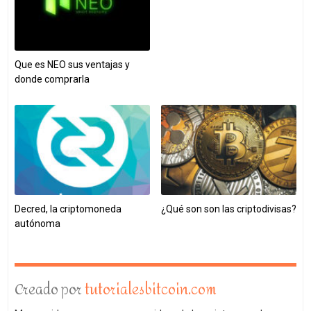
Que es NEO sus ventajas y
donde comprarla
Decred, la criptomoneda
¿Qué son son las criptodivisas?
autónoma
Creado por
tutorialesbitcoin.com