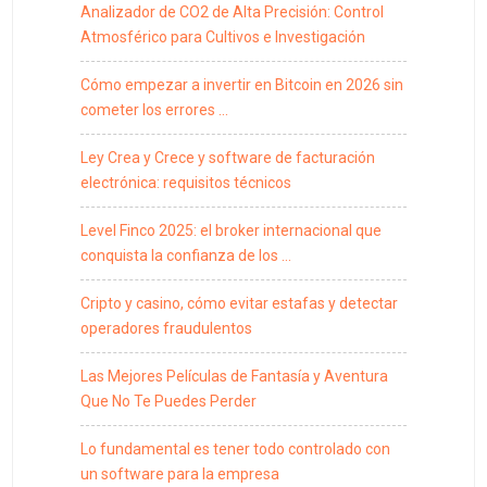
Analizador de CO2 de Alta Precisión: Control
Atmosférico para Cultivos e Investigación
Cómo empezar a invertir en Bitcoin en 2026 sin
cometer los errores …
Ley Crea y Crece y software de facturación
electrónica: requisitos técnicos
Level Finco 2025: el broker internacional que
conquista la confianza de los …
Cripto y casino, cómo evitar estafas y detectar
operadores fraudulentos
Las Mejores Películas de Fantasía y Aventura
Que No Te Puedes Perder
Lo fundamental es tener todo controlado con
un software para la empresa