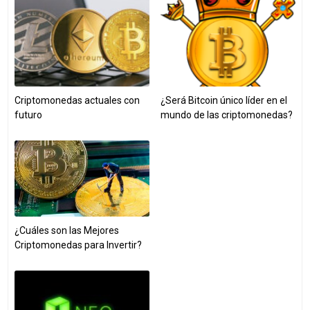
Criptomonedas actuales con
¿Será Bitcoin único líder en el
futuro
mundo de las criptomonedas?
¿Cuáles son las Mejores
Criptomonedas para Invertir?