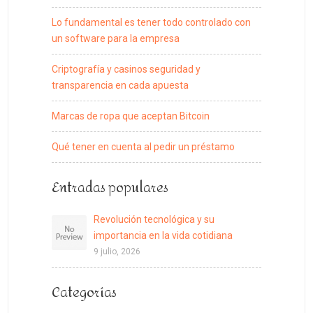
Lo fundamental es tener todo controlado con
un software para la empresa
Criptografía y casinos seguridad y
transparencia en cada apuesta
Marcas de ropa que aceptan Bitcoin
Qué tener en cuenta al pedir un préstamo
Entradas populares
Revolución tecnológica y su
importancia en la vida cotidiana
9 julio, 2026
Categorías