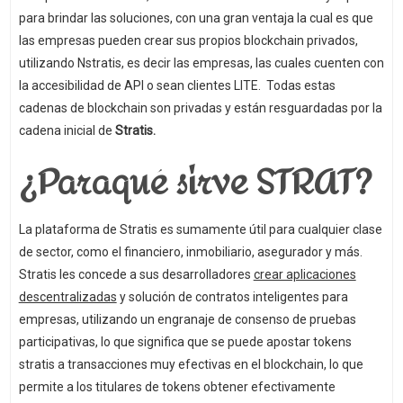
para brindar las soluciones, con una gran ventaja la cual es que
las empresas pueden crear sus propios blockchain privados,
utilizando Nstratis, es decir las empresas, las cuales cuenten con
la accesibilidad de API o sean clientes LITE. Todas estas
cadenas de blockchain son privadas y están resguardadas por la
cadena inicial de
Stratis.
¿Paraqué sirve STRAT?
La plataforma de Stratis es sumamente útil para cualquier clase
de sector, como el financiero, inmobiliario, asegurador y más.
Stratis les concede a sus desarrolladores
crear aplicaciones
descentralizadas
y solución de contratos inteligentes para
empresas, utilizando un engranaje de consenso de pruebas
participativas, lo que significa que se puede apostar tokens
stratis a transacciones muy efectivas en el blockchain, lo que
permite a los titulares de tokens obtener efectivamente