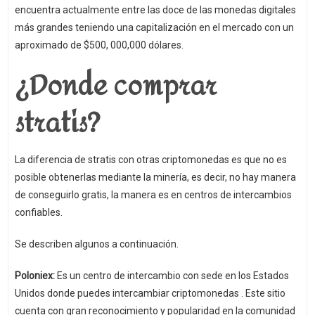
encuentra actualmente entre las doce de las monedas digitales
más grandes teniendo una capitalización en el mercado con un
aproximado de $500, 000,000 dólares.
¿Donde comprar
stratis?
La diferencia de stratis con otras criptomonedas es que no es
posible obtenerlas mediante la minería, es decir, no hay manera
de conseguirlo gratis, la manera es en centros de intercambios
confiables.
Se describen algunos a continuación.
Poloniex:
Es un centro de intercambio con sede en los Estados
Unidos donde puedes intercambiar criptomonedas . Este sitio
cuenta con gran reconocimiento y popularidad en la comunidad