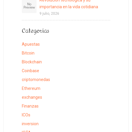
importancia en la vida cotidiana
9 julio, 2026
Categorías
Apuestas
Bitcoin
Blockchain
Coinbase
criptomonedas
Ethereum
exchanges
Finanzas
ICOs
inversion