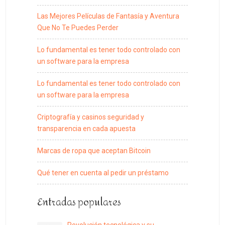
Las Mejores Películas de Fantasía y Aventura
Que No Te Puedes Perder
Lo fundamental es tener todo controlado con
un software para la empresa
Lo fundamental es tener todo controlado con
un software para la empresa
Criptografía y casinos seguridad y
transparencia en cada apuesta
Marcas de ropa que aceptan Bitcoin
Qué tener en cuenta al pedir un préstamo
Entradas populares
Revolución tecnológica y su