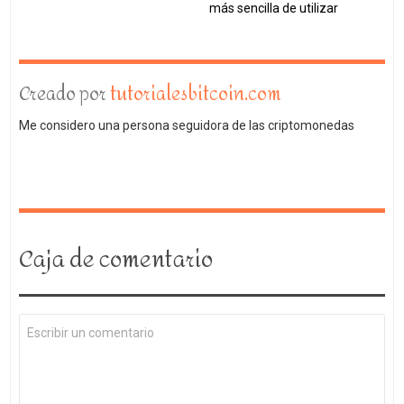
más sencilla de utilizar
Creado por
tutorialesbitcoin.com
Me considero una persona seguidora de las criptomonedas
Caja de comentario