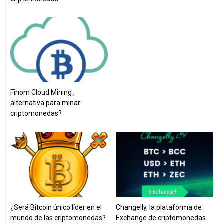
Finom Cloud Mining ,
alternativa para minar
criptomonedas?
¿Será Bitcoin único líder en el
Changelly, la plataforma de
mundo de las criptomonedas?
Exchange de criptomonedas