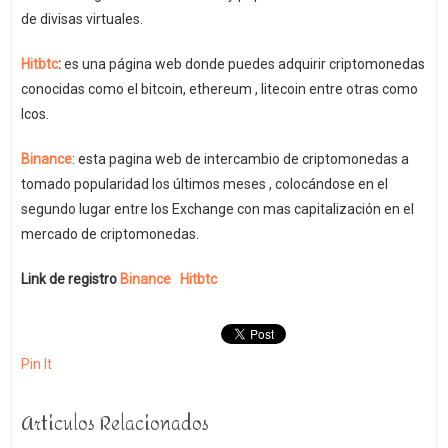
de divisas virtuales.
Hitbtc
:
es una página web donde puedes adquirir criptomonedas
conocidas como el bitcoin, ethereum , litecoin entre otras como
Icos.
Binance
: esta pagina web de intercambio de criptomonedas a
tomado popularidad los últimos meses , colocándose en el
segundo lugar entre los Exchange con mas capitalización en el
mercado de criptomonedas.
Link de registro
Binance
Hitbtc
Pin It
Articulos Relacionados