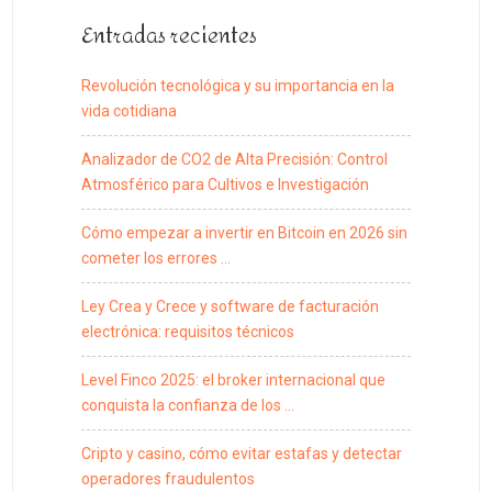
Entradas recientes
Revolución tecnológica y su importancia en la
vida cotidiana
Analizador de CO2 de Alta Precisión: Control
Atmosférico para Cultivos e Investigación
Cómo empezar a invertir en Bitcoin en 2026 sin
cometer los errores …
Ley Crea y Crece y software de facturación
electrónica: requisitos técnicos
Level Finco 2025: el broker internacional que
conquista la confianza de los …
Cripto y casino, cómo evitar estafas y detectar
operadores fraudulentos