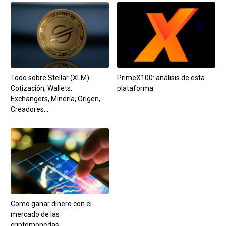
Todo sobre Stellar (XLM):
PrimeX100: análisis de esta
Cotización, Wallets,
plataforma
Exchangers, Minería, Origen,
Creadores…
Como ganar dinero con el
mercado de las
criptomonedas