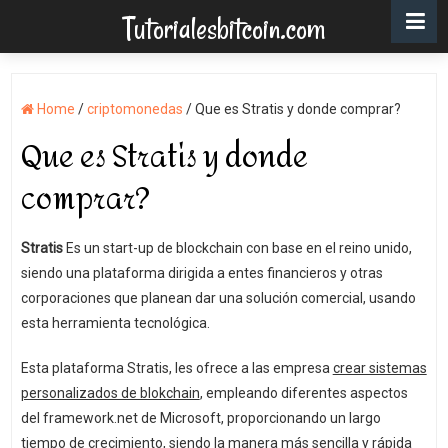
Tutorialesbitcoin.com
Home
/
criptomonedas
/
Que es Stratis y donde comprar?
Que es Stratis y donde
comprar?
Stratis
Es un start-up de blockchain con base en el reino unido,
siendo una plataforma dirigida a entes financieros y otras
corporaciones que planean dar una solución comercial, usando
esta herramienta tecnológica.
Esta plataforma Stratis, les ofrece a las empresa
crear sistemas
personalizados de blokchain
, empleando diferentes aspectos
del framework.net de Microsoft, proporcionando un largo
tiempo de crecimiento, siendo la manera más sencilla y rápida