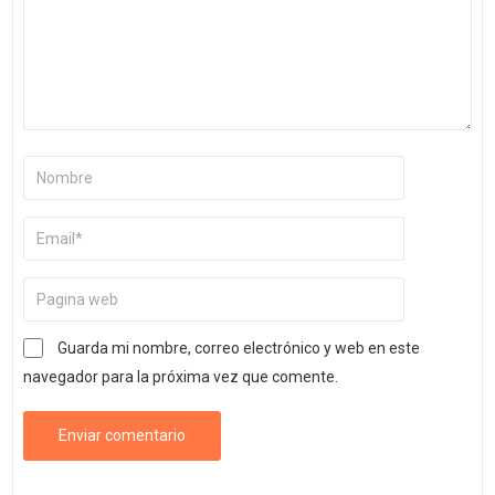
Guarda mi nombre, correo electrónico y web en este
navegador para la próxima vez que comente.