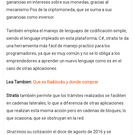
ganancias en intereses sobre sus monedas, gracias al
mecanismo Pos de la criptomoneda, que se suma a sus
ganancias como inversor.
También emplea el manejo de lenguajes de codificación simple,
siendo el lenguaje impleado en esta plataforma; C#, stratis te da
una herramienta más fácil de manejo practico para los
programadores, ya que es muy común y no se lo obliga a los
emprendedores a aprender un nuevo lenguaje como es en el
caso de otras aplicaciones.
Lea Tambien:
Que es Raiblocks y donde comprar
Stratis
también permite que los trámites realizados se faciliten
en cadenas laterales, lo que a diferencia de otras aplicaciones
que realizan esta misma acción pero en cadenas de bloques, lo
que ocasiona, que se obstruyan en la red.
Strat
inicio su cotización el doce de agosto de 2016 y se