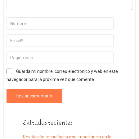
Guarda mi nombre, correo electrónico y web en este
navegador para la próxima vez que comente.
Entradas recientes
Revolución tecnológica y su importancia en la