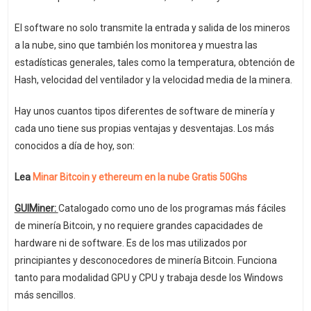
El software no solo transmite la entrada y salida de los mineros
a la nube, sino que también los monitorea y muestra las
estadísticas generales, tales como la temperatura, obtención de
Hash, velocidad del ventilador y la velocidad media de la minera.
Hay unos cuantos tipos diferentes de software de minería y
cada uno tiene sus propias ventajas y desventajas. Los más
conocidos a día de hoy, son:
Lea
Minar Bitcoin y ethereum en la nube Gratis 50Ghs
GUIMiner:
Catalogado como uno de los programas más fáciles
de minería Bitcoin, y no requiere grandes capacidades de
hardware ni de software. Es de los mas utilizados por
principiantes y desconocedores de minería Bitcoin. Funciona
tanto para modalidad GPU y CPU y trabaja desde los Windows
más sencillos.