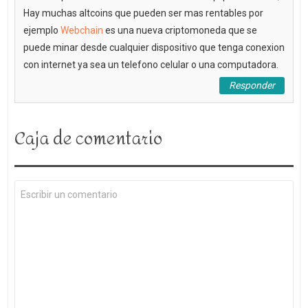
Hay muchas altcoins que pueden ser mas rentables por
ejemplo
Webchain
es una nueva criptomoneda que se
puede minar desde cualquier dispositivo que tenga conexion
con internet ya sea un telefono celular o una computadora.
Responder
Caja de comentario