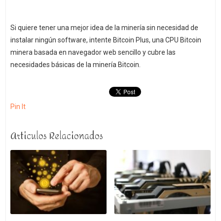
Si quiere tener una mejor idea de la minería sin necesidad de
instalar ningún software, intente Bitcoin Plus, una CPU Bitcoin
minera basada en navegador web sencillo y cubre las
necesidades básicas de la minería Bitcoin.
Pin It
Articulos Relacionados