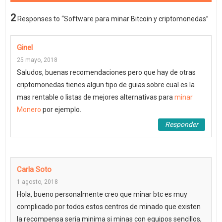
2
Responses to “Software para minar Bitcoin y criptomonedas”
Ginel
25 mayo, 2018
Saludos, buenas recomendaciones pero que hay de otras
criptomonedas tienes algun tipo de guias sobre cual es la
mas rentable o listas de mejores alternativas para
minar
Monero
por ejemplo.
Responder
Carla Soto
1 agosto, 2018
Hola, bueno personalmente creo que minar btc es muy
complicado por todos estos centros de minado que existen
la recompensa seria minima si minas con equipos sencillos,