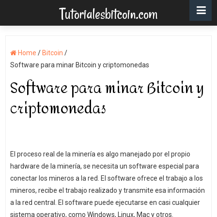
Tutorialesbitcoin.com
Home
/
Bitcoin
/
Software para minar Bitcoin y criptomonedas
Software para minar Bitcoin y
criptomonedas
El proceso real de la minería es algo manejado por el propio
hardware de la minería, se necesita un software especial para
conectar los mineros a la red. El software ofrece el trabajo a los
mineros, recibe el trabajo realizado y transmite esa información
a la red central. El software puede ejecutarse en casi cualquier
sistema operativo, como Windows, Linux, Mac y otros.