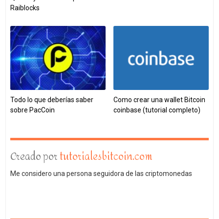
Raiblocks
Todo lo que deberías saber
Como crear una wallet Bitcoin
sobre PacCoin
coinbase (tutorial completo)
Creado por
tutorialesbitcoin.com
Me considero una persona seguidora de las criptomonedas