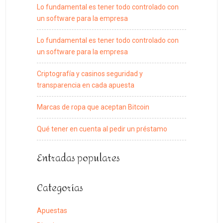
Lo fundamental es tener todo controlado con
un software para la empresa
Lo fundamental es tener todo controlado con
un software para la empresa
Criptografía y casinos seguridad y
transparencia en cada apuesta
Marcas de ropa que aceptan Bitcoin
Qué tener en cuenta al pedir un préstamo
Entradas populares
Categorías
Apuestas