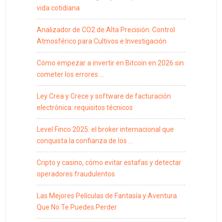
vida cotidiana
Analizador de CO2 de Alta Precisión: Control
Atmosférico para Cultivos e Investigación
Cómo empezar a invertir en Bitcoin en 2026 sin
cometer los errores …
Ley Crea y Crece y software de facturación
electrónica: requisitos técnicos
Level Finco 2025: el broker internacional que
conquista la confianza de los …
Cripto y casino, cómo evitar estafas y detectar
operadores fraudulentos
Las Mejores Películas de Fantasía y Aventura
Que No Te Puedes Perder