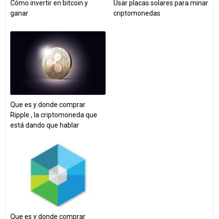
Cómo invertir en bitcoin y
Usar placas solares para minar
ganar
criptomonedas
Que es y donde comprar
Ripple , la criptomoneda que
está dando que hablar
Que es y donde comprar